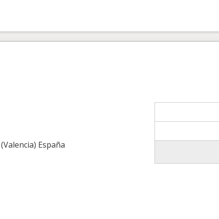
 (Valencia) España