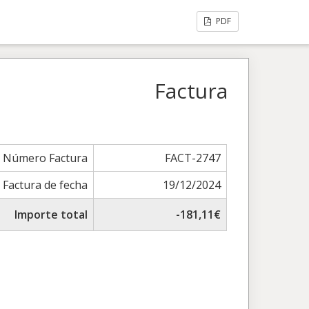
PDF
Factura
Número Factura
FACT-2747
Factura de fecha
19/12/2024
Importe total
-181,11€