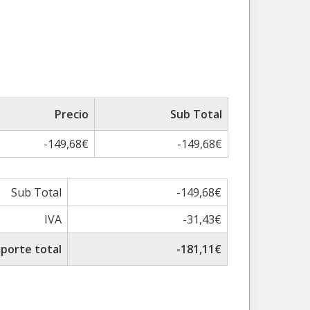
Precio
Sub Total
-149,68€
-149,68€
Sub Total
-149,68€
IVA
-31,43€
porte total
-181,11€