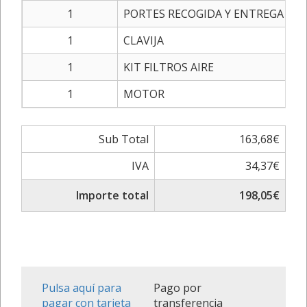
1
PORTES RECOGIDA Y ENTREGA
1
CLAVIJA
1
KIT FILTROS AIRE
1
MOTOR
Sub Total
163,68€
IVA
34,37€
Importe total
198,05€
Pulsa aquí para
Pago por
pagar con tarjeta
transferencia