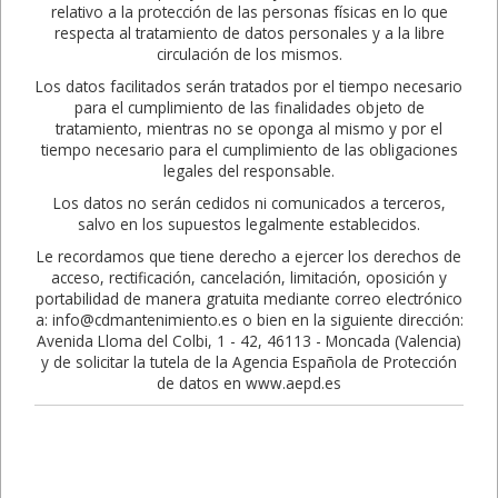
relativo a la protección de las personas físicas en lo que
respecta al tratamiento de datos personales y a la libre
circulación de los mismos.
Los datos facilitados serán tratados por el tiempo necesario
para el cumplimiento de las finalidades objeto de
tratamiento, mientras no se oponga al mismo y por el
tiempo necesario para el cumplimiento de las obligaciones
legales del responsable.
Los datos no serán cedidos ni comunicados a terceros,
salvo en los supuestos legalmente establecidos.
Le recordamos que tiene derecho a ejercer los derechos de
acceso, rectificación, cancelación, limitación, oposición y
portabilidad de manera gratuita mediante correo electrónico
a: info@cdmantenimiento.es o bien en la siguiente dirección:
Avenida Lloma del Colbi, 1 - 42, 46113 - Moncada (Valencia)
y de solicitar la tutela de la Agencia Española de Protección
de datos en www.aepd.es