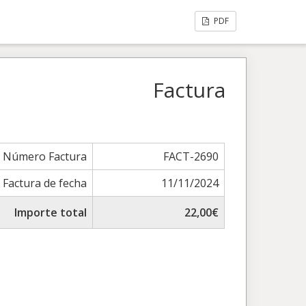
PDF
Factura
Número Factura
FACT-2690
Factura de fecha
11/11/2024
Importe total
22,00€