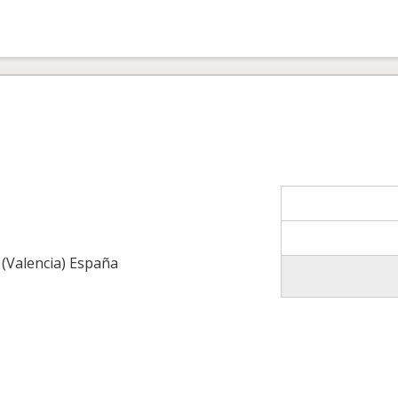
 (Valencia) España