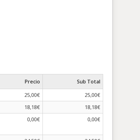
Precio
Sub Total
25,00€
25,00€
18,18€
18,18€
0,00€
0,00€