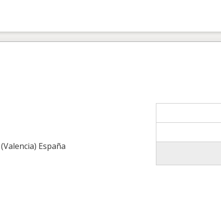
 (Valencia) España