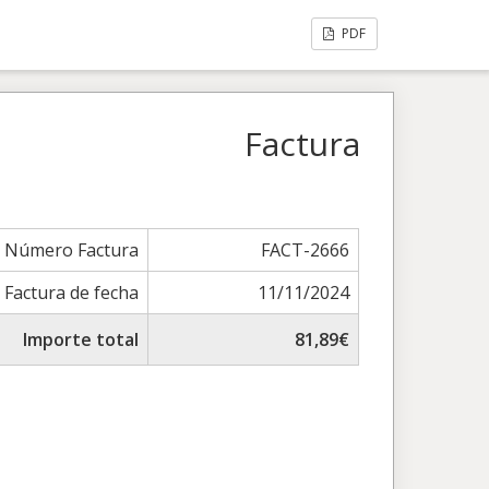
PDF
Factura
Número Factura
FACT-2666
Factura de fecha
11/11/2024
Importe total
81,89€