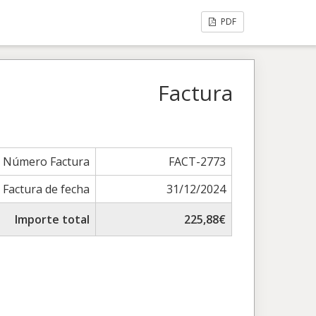
PDF
Factura
Número Factura
FACT-2773
Factura de fecha
31/12/2024
Importe total
225,88€