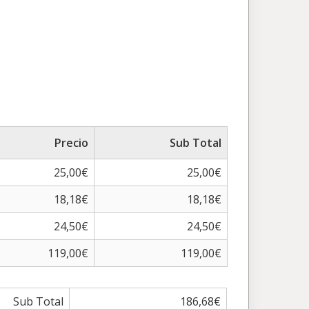
Precio
Sub Total
25,00€
25,00€
18,18€
18,18€
24,50€
24,50€
119,00€
119,00€
Sub Total
186,68€