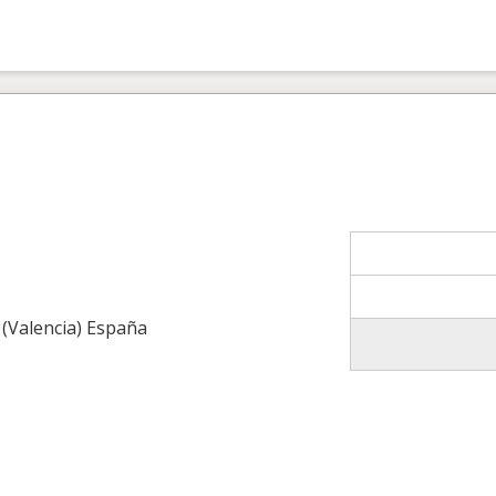
 (Valencia) España