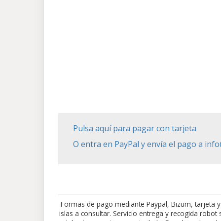
Pulsa aquí para pagar con tarjeta
O entra en PayPal y envía el pago a in
Formas de pago mediante Paypal, Bizum, tarjeta y
islas a consultar. Servicio entrega y recogida robo