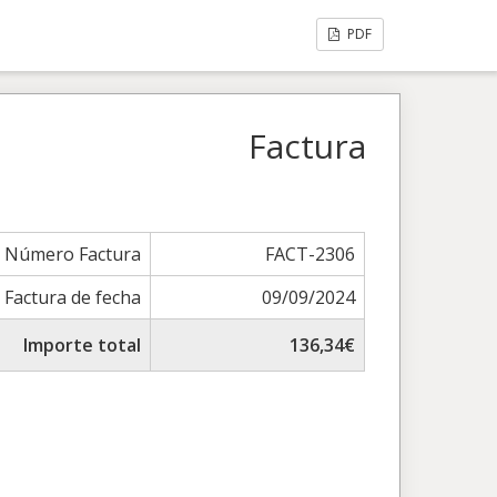
PDF
Factura
Número Factura
FACT-2306
Factura de fecha
09/09/2024
Importe total
136,34€