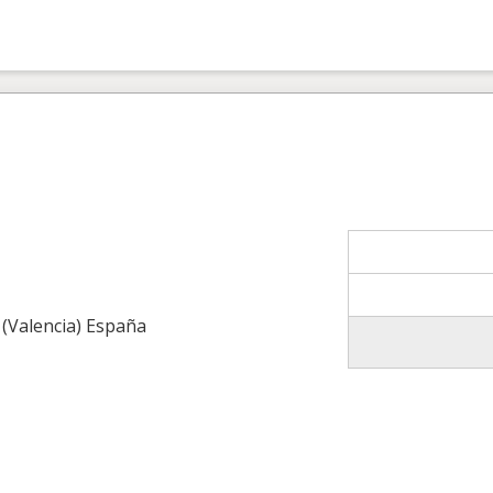
 (Valencia) España