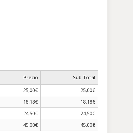
Precio
Sub Total
25,00€
25,00€
18,18€
18,18€
24,50€
24,50€
45,00€
45,00€