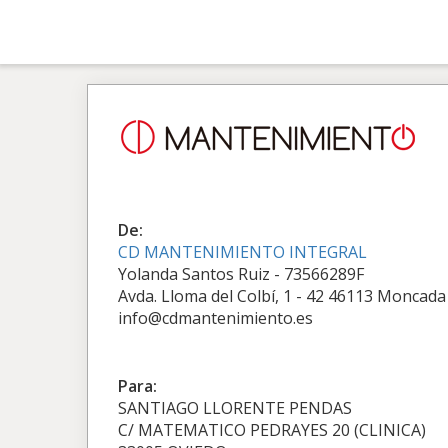
De:
CD MANTENIMIENTO INTEGRAL
Yolanda Santos Ruiz - 73566289F
Avda. Lloma del Colbí, 1 - 42 46113 Moncada
info@cdmantenimiento.es
Para:
SANTIAGO LLORENTE PENDAS
C/ MATEMATICO PEDRAYES 20 (CLINICA)