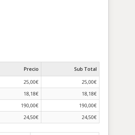
Precio
Sub Total
25,00€
25,00€
18,18€
18,18€
190,00€
190,00€
24,50€
24,50€