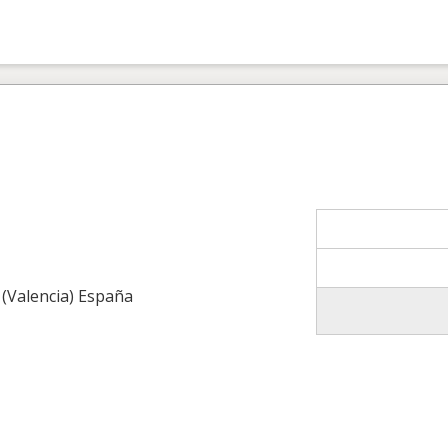
 (Valencia) España