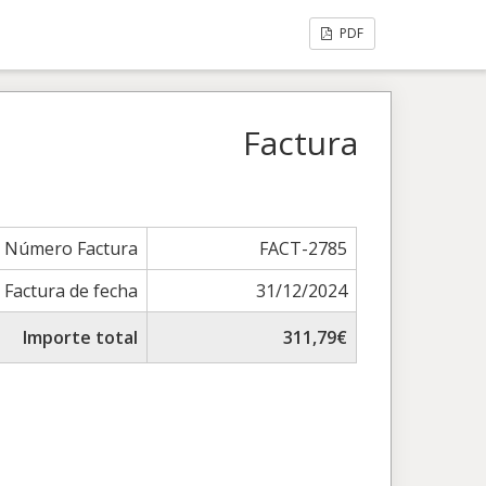
PDF
Factura
Número Factura
FACT-2785
Factura de fecha
31/12/2024
Importe total
311,79€