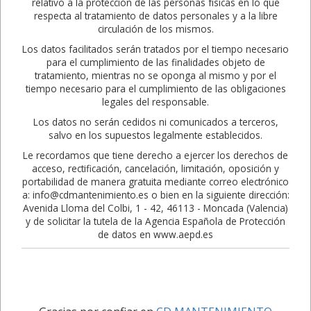
relativo a la protección de las personas físicas en lo que
respecta al tratamiento de datos personales y a la libre
circulación de los mismos.
Los datos facilitados serán tratados por el tiempo necesario
para el cumplimiento de las finalidades objeto de
tratamiento, mientras no se oponga al mismo y por el
tiempo necesario para el cumplimiento de las obligaciones
legales del responsable.
Los datos no serán cedidos ni comunicados a terceros,
salvo en los supuestos legalmente establecidos.
Le recordamos que tiene derecho a ejercer los derechos de
acceso, rectificación, cancelación, limitación, oposición y
portabilidad de manera gratuita mediante correo electrónico
a: info@cdmantenimiento.es o bien en la siguiente dirección:
Avenida Lloma del Colbi, 1 - 42, 46113 - Moncada (Valencia)
y de solicitar la tutela de la Agencia Española de Protección
de datos en www.aepd.es