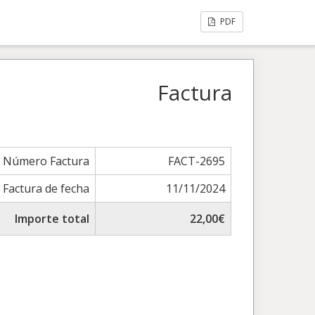
PDF
Factura
Número Factura
FACT-2695
Factura de fecha
11/11/2024
Importe total
22,00€