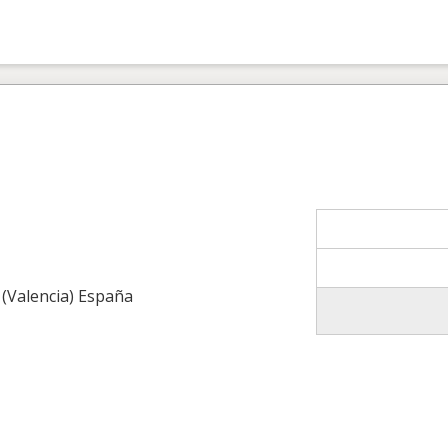
 (Valencia) España