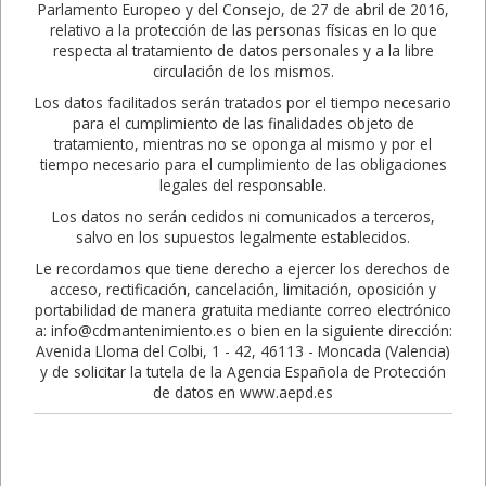
Parlamento Europeo y del Consejo, de 27 de abril de 2016,
relativo a la protección de las personas físicas en lo que
respecta al tratamiento de datos personales y a la libre
circulación de los mismos.
Los datos facilitados serán tratados por el tiempo necesario
para el cumplimiento de las finalidades objeto de
tratamiento, mientras no se oponga al mismo y por el
tiempo necesario para el cumplimiento de las obligaciones
legales del responsable.
Los datos no serán cedidos ni comunicados a terceros,
salvo en los supuestos legalmente establecidos.
Le recordamos que tiene derecho a ejercer los derechos de
acceso, rectificación, cancelación, limitación, oposición y
portabilidad de manera gratuita mediante correo electrónico
a: info@cdmantenimiento.es o bien en la siguiente dirección:
Avenida Lloma del Colbi, 1 - 42, 46113 - Moncada (Valencia)
y de solicitar la tutela de la Agencia Española de Protección
de datos en www.aepd.es