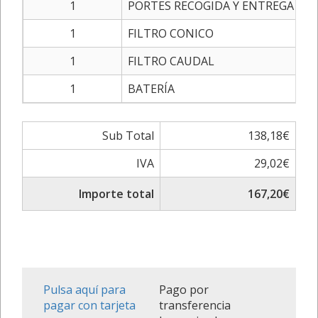
1
PORTES RECOGIDA Y ENTREGA
1
FILTRO CONICO
1
FILTRO CAUDAL
1
BATERÍA
Sub Total
138,18€
IVA
29,02€
Importe total
167,20€
Pulsa aquí para
Pago por
pagar con tarjeta
transferencia