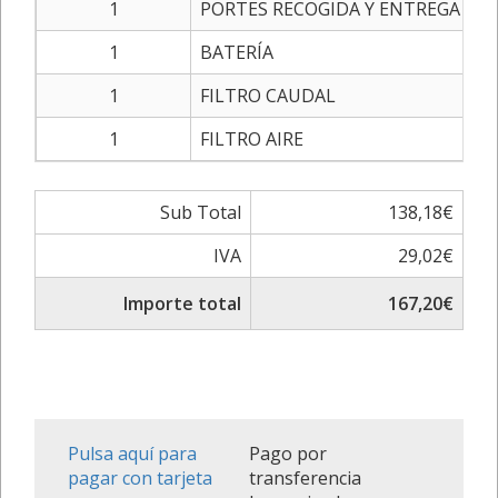
1
PORTES RECOGIDA Y ENTREGA
1
BATERÍA
1
FILTRO CAUDAL
1
FILTRO AIRE
Sub Total
138,18€
IVA
29,02€
Importe total
167,20€
Pulsa aquí para
Pago por
pagar con tarjeta
transferencia