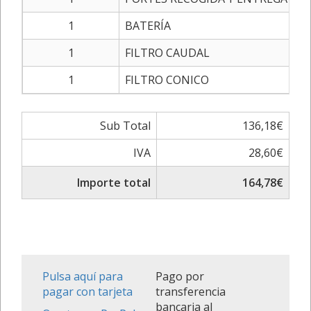
1
BATERÍA
1
FILTRO CAUDAL
1
FILTRO CONICO
Sub Total
136,18€
IVA
28,60€
Importe total
164,78€
Pulsa aquí para
Pago por
pagar con tarjeta
transferencia
bancaria al