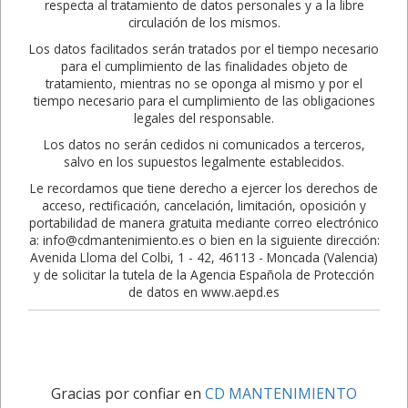
respecta al tratamiento de datos personales y a la libre
circulación de los mismos.
Los datos facilitados serán tratados por el tiempo necesario
para el cumplimiento de las finalidades objeto de
tratamiento, mientras no se oponga al mismo y por el
tiempo necesario para el cumplimiento de las obligaciones
legales del responsable.
Los datos no serán cedidos ni comunicados a terceros,
salvo en los supuestos legalmente establecidos.
Le recordamos que tiene derecho a ejercer los derechos de
acceso, rectificación, cancelación, limitación, oposición y
portabilidad de manera gratuita mediante correo electrónico
a: info@cdmantenimiento.es o bien en la siguiente dirección:
Avenida Lloma del Colbi, 1 - 42, 46113 - Moncada (Valencia)
y de solicitar la tutela de la Agencia Española de Protección
de datos en www.aepd.es
Gracias por confiar en
CD MANTENIMIENTO