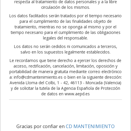
respecta al tratamiento de datos personales y a la libre
circulación de los mismos.
Los datos facilitados serán tratados por el tiempo necesario
para el cumplimiento de las finalidades objeto de
tratamiento, mientras no se oponga al mismo y por el
tiempo necesario para el cumplimiento de las obligaciones
legales del responsable.
Los datos no serán cedidos ni comunicados a terceros,
salvo en los supuestos legalmente establecidos.
Le recordamos que tiene derecho a ejercer los derechos de
acceso, rectificación, cancelación, limitación, oposición y
portabilidad de manera gratuita mediante correo electrónico
a: info@cdmantenimiento.es o bien en la siguiente dirección:
Avenida Lloma del Colbi, 1 - 42, 46113 - Moncada (Valencia)
y de solicitar la tutela de la Agencia Española de Protección
de datos en www.aepd.es
Gracias por confiar en
CD MANTENIMIENTO