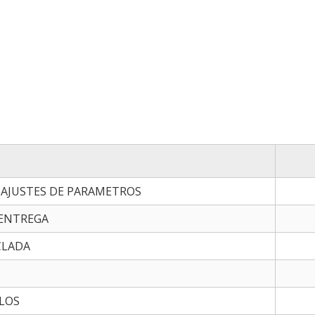
+AJUSTES DE PARAMETROS
 ENTREGA
CLADA
LOS