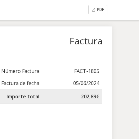
PDF
Factura
Número Factura
FACT-1805
Factura de fecha
05/06/2024
Importe total
202,89€