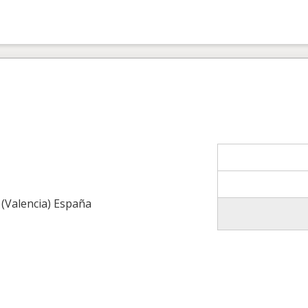
 (Valencia) España