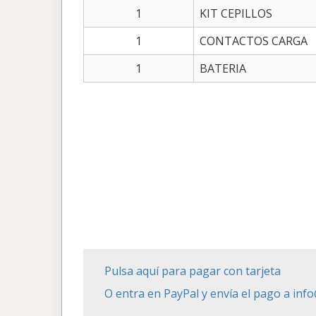
1
KIT CEPILLOS
1
CONTACTOS CARGA
1
BATERIA
Pulsa aquí para pagar con tarjeta
O entra en PayPal y envía el pago a in