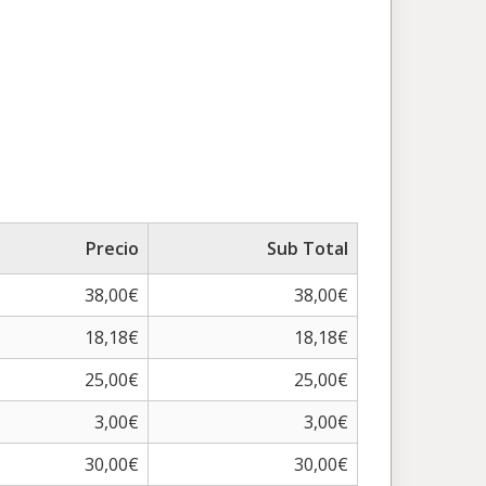
Precio
Sub Total
38,00€
38,00€
18,18€
18,18€
25,00€
25,00€
3,00€
3,00€
30,00€
30,00€