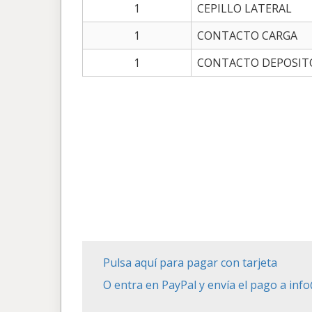
1
CEPILLO LATERAL
1
CONTACTO CARGA
1
CONTACTO DEPOSIT
Pulsa aquí para pagar con tarjeta
O entra en PayPal y envía el pago a in