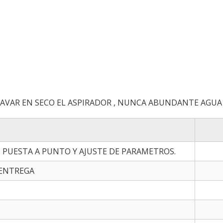
LAVAR EN SECO EL ASPIRADOR , NUNCA ABUNDANTE AGUA
 , PUESTA A PUNTO Y AJUSTE DE PARAMETROS.
 ENTREGA