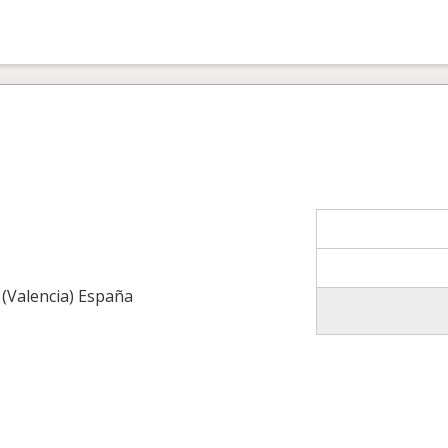
 (Valencia) España