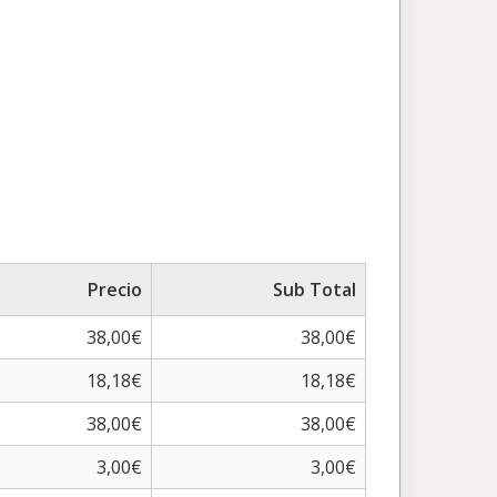
Precio
Sub Total
38,00€
38,00€
18,18€
18,18€
38,00€
38,00€
3,00€
3,00€