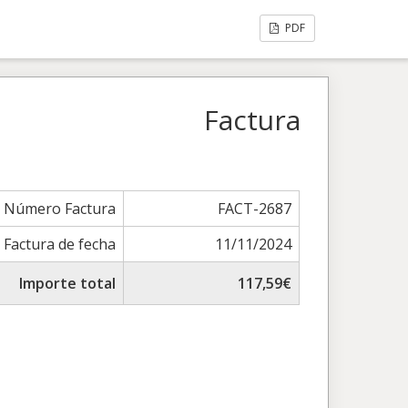
PDF
Factura
Número Factura
FACT-2687
Factura de fecha
11/11/2024
Importe total
117,59€