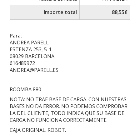
Importe total
88,55€
Para:
ANDREA PARELL
ESTENZA 253, 5-1
08029 BARCELONA
616489972
ANDREA@PARELL.ES
ROOMBA 880
NOTA: NO TRAE BASE DE CARGA. CON NUESTRAS
BASES NO DA ERROR. NO PODEMOS COMPROBAR
LA DEL CLIENTE, TODO INDICA QUE SU BASE DE
CARGA NO FUNCIONA CORRECTAMENTE.
CAJA ORIGINAL. ROBOT.