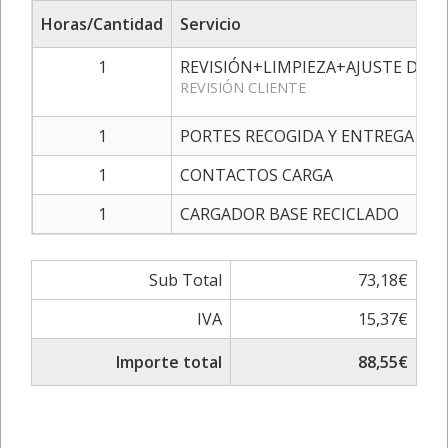
Horas/Cantidad
Servicio
1
REVISIÓN+LIMPIEZA+AJUSTE DE 
REVISIÓN CLIENTE
1
PORTES RECOGIDA Y ENTREGA
1
CONTACTOS CARGA
1
CARGADOR BASE RECICLADO
Sub Total
73,18€
IVA
15,37€
Importe total
88,55€