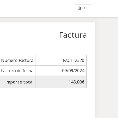
PDF
Factura
Número Factura
FACT-2320
Factura de fecha
09/09/2024
Importe total
143,00€