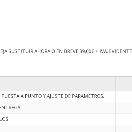
SEJA SUSTITUIR AHORA O EN BREVE 39,00€ + IVA. EVIDEN
 , PUESTA A PUNTO Y AJUSTE DE PARAMETROS.
 ENTREGA
LOS