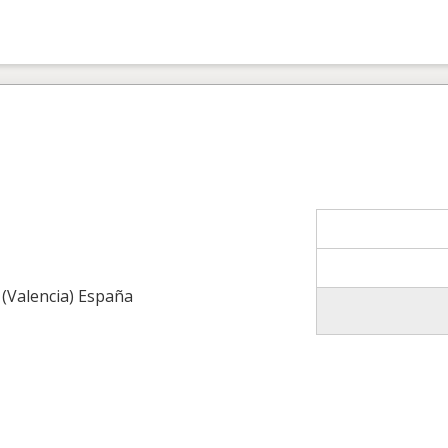
 (Valencia) España