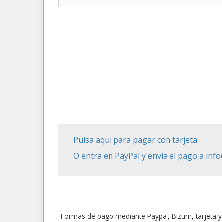
Pulsa aquí para pagar con tarjeta
O entra en PayPal y envía el pago a in
Formas de pago mediante Paypal, Bizum, tarjeta y