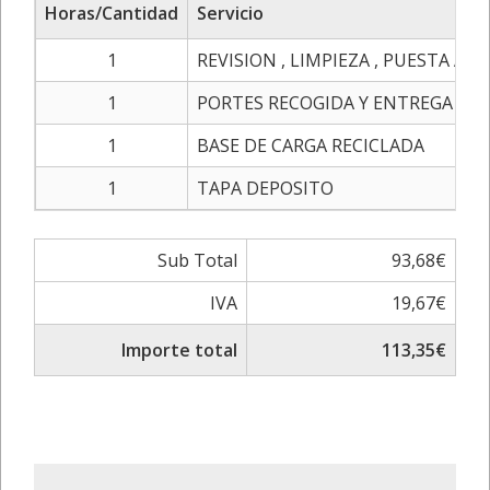
Horas/Cantidad
Servicio
1
REVISION , LIMPIEZA , PUESTA A 
1
PORTES RECOGIDA Y ENTREGA
1
BASE DE CARGA RECICLADA
1
TAPA DEPOSITO
Sub Total
93,68€
IVA
19,67€
Importe total
113,35€