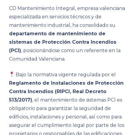
CD Mantenimiento Integral, empresa valenciana
especializada en servicios técnicos y de
mantenimiento industrial, ha consolidado su
departamento de mantenimiento de
sistemas de Protección Contra Incendios
(PCI)
, posicionándose como un referente en la
Comunidad Valenciana.
Bajo la normativa vigente regulada por el
Reglamento de Instalaciones de Protección
Contra Incendios (RIPCI, Real Decreto
513/2017)
, el mantenimiento de sistemas PCI es
obligatorio para garantizar la seguridad de
edificios, instalaciones y personal, así como para
asegurar el cumplimiento legal por parte de los
propietarios o responsables de las edificaciones.