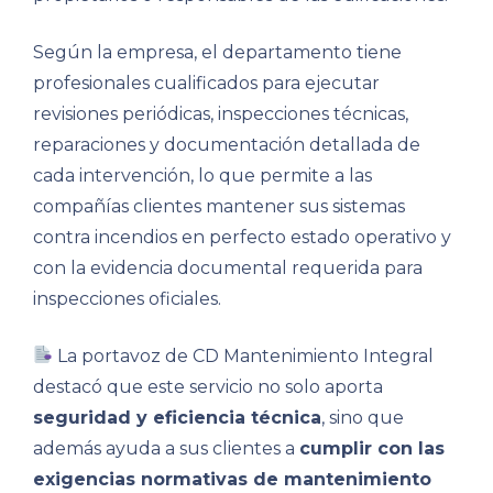
Según la empresa, el departamento tiene
profesionales cualificados para ejecutar
revisiones periódicas, inspecciones técnicas,
reparaciones y documentación detallada de
cada intervención, lo que permite a las
compañías clientes mantener sus sistemas
contra incendios en perfecto estado operativo y
con la evidencia documental requerida para
inspecciones oficiales.
La portavoz de CD Mantenimiento Integral
destacó que este servicio no solo aporta
seguridad y eficiencia técnica
, sino que
además ayuda a sus clientes a
cumplir con las
exigencias normativas de mantenimiento