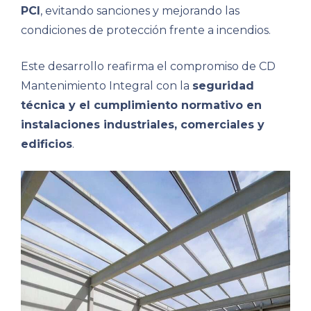
PCI
, evitando sanciones y mejorando las
condiciones de protección frente a incendios.
Este desarrollo reafirma el compromiso de CD
Mantenimiento Integral con la
seguridad
técnica y el cumplimiento normativo en
instalaciones industriales, comerciales y
edificios
.