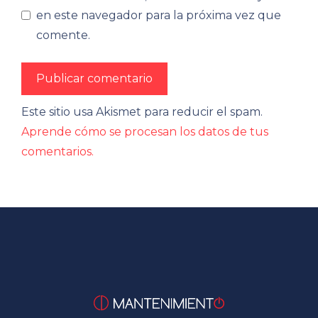
en este navegador para la próxima vez que
comente.
Este sitio usa Akismet para reducir el spam.
Aprende cómo se procesan los datos de tus
comentarios.