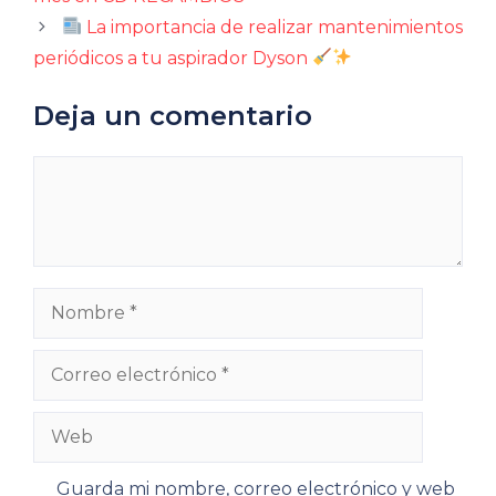
La importancia de realizar mantenimientos
periódicos a tu aspirador Dyson
Deja un comentario
Comentario
Nombre
Correo
electrónico
Web
Guarda mi nombre, correo electrónico y web