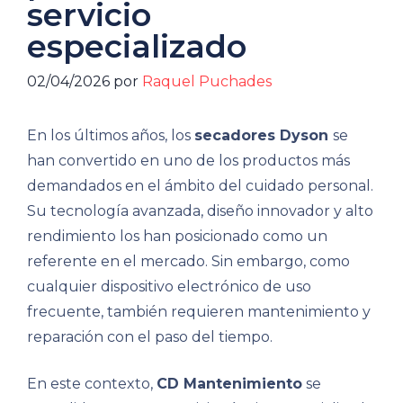
servicio
especializado
02/04/2026
por
Raquel Puchades
En los últimos años, los
secadores Dyson
se
han convertido en uno de los productos más
demandados en el ámbito del cuidado personal.
Su tecnología avanzada, diseño innovador y alto
rendimiento los han posicionado como un
referente en el mercado. Sin embargo, como
cualquier dispositivo electrónico de uso
frecuente, también requieren mantenimiento y
reparación con el paso del tiempo.
En este contexto,
CD Mantenimiento
se