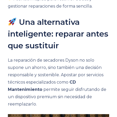
gestionar reparaciones de forma sencilla.
Una alternativa
inteligente: reparar antes
que sustituir
La reparación de secadores Dyson no solo
supone un ahorro, sino también una decisión
responsable y sostenible. Apostar por servicios
técnicos especializados como
CD
Mantenimiento
permite seguir disfrutando de
un dispositivo premium sin necesidad de
reemplazarlo.