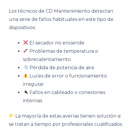
Los técnicos de CD Mantenimiento detectan
una serie de fallos habituales en este tipo de
dispositivos:
El secador no enciende
Problemas de temperatura o
sobrecalentamiento
Pérdida de potencia de aire
Luces de error o funcionamiento
irregular
Fallos en cableado o conexiones
internas
La mayoría de estas averías tienen solución si
se tratan a tiempo por profesionales cualificados.