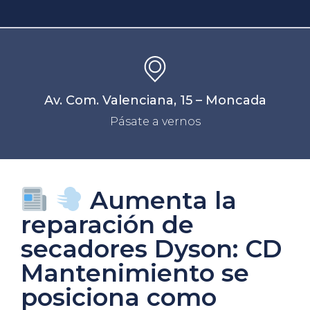
Av. Com. Valenciana, 15 – Moncada
Pásate a vernos
Aumenta la
reparación de
secadores Dyson: CD
Mantenimiento se
posiciona como