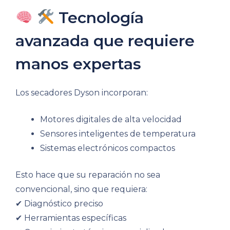
Tecnología
avanzada que requiere
manos expertas
Los secadores Dyson incorporan:
Motores digitales de alta velocidad
Sensores inteligentes de temperatura
Sistemas electrónicos compactos
Esto hace que su reparación no sea
convencional, sino que requiera:
✔ Diagnóstico preciso
✔ Herramientas específicas