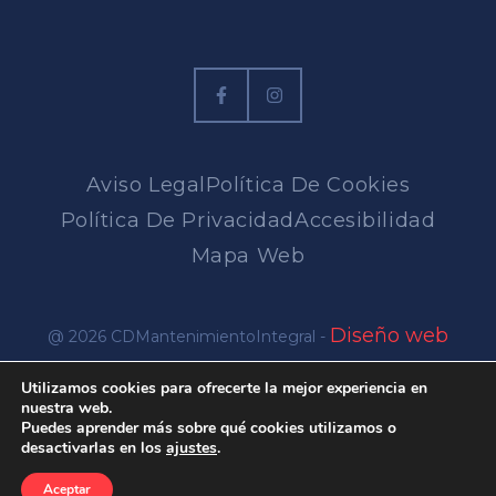
Aviso Legal
Política De Cookies
Política De Privacidad
Accesibilidad
Mapa Web
Diseño web
@ 2026 CDMantenimientoIntegral -
en Alicante
Utilizamos cookies para ofrecerte la mejor experiencia en
nuestra web.
Puedes aprender más sobre qué cookies utilizamos o
desactivarlas en los
ajustes
.
Aceptar