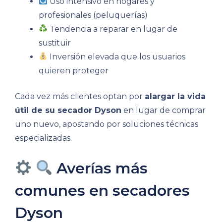
Uso intensivo en hogares y
profesionales (peluquerías)
Tendencia a reparar en lugar de
sustituir
Inversión elevada que los usuarios
quieren proteger
Cada vez más clientes optan por
alargar la vida
útil de su secador Dyson
en lugar de comprar
uno nuevo, apostando por soluciones técnicas
especializadas.
Averías más
comunes en secadores
Dyson