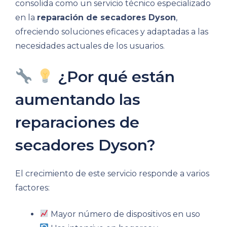
consolida como un servicio técnico especializado
en la
reparación de secadores Dyson
,
ofreciendo soluciones eficaces y adaptadas a las
necesidades actuales de los usuarios.
¿Por qué están
aumentando las
reparaciones de
secadores Dyson?
El crecimiento de este servicio responde a varios
factores:
Mayor número de dispositivos en uso