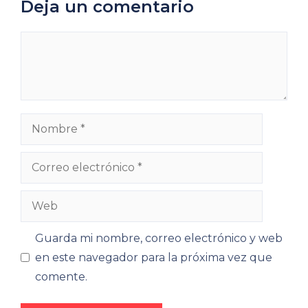
Deja un comentario
Comentario
Nombre
Correo
electrónico
Web
Guarda mi nombre, correo electrónico y web
en este navegador para la próxima vez que
comente.