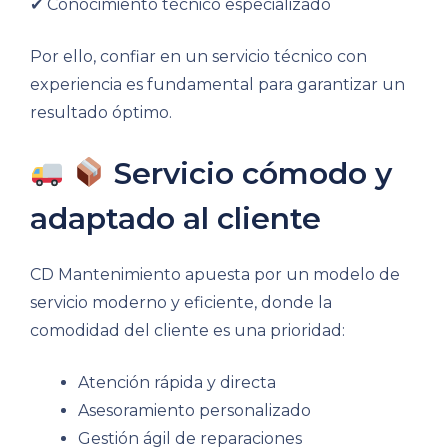
✔ Conocimiento técnico especializado
Por ello, confiar en un servicio técnico con
experiencia es fundamental para garantizar un
resultado óptimo.
Servicio cómodo y
adaptado al cliente
CD Mantenimiento apuesta por un modelo de
servicio moderno y eficiente, donde la
comodidad del cliente es una prioridad:
Atención rápida y directa
Asesoramiento personalizado
Gestión ágil de reparaciones