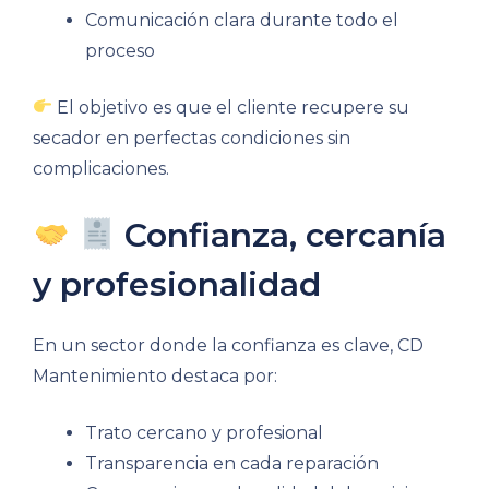
Comunicación clara durante todo el
proceso
El objetivo es que el cliente recupere su
secador en perfectas condiciones sin
complicaciones.
Confianza, cercanía
y profesionalidad
En un sector donde la confianza es clave, CD
Mantenimiento destaca por:
Trato cercano y profesional
Transparencia en cada reparación