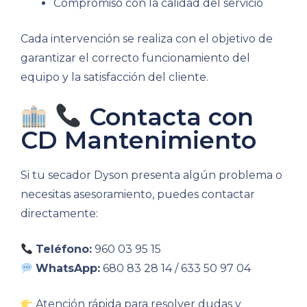
Compromiso con la calidad del servicio
Cada intervención se realiza con el objetivo de
garantizar el correcto funcionamiento del
equipo y la satisfacción del cliente.
Contacta con
CD Mantenimiento
Si tu secador Dyson presenta algún problema o
necesitas asesoramiento, puedes contactar
directamente:
Teléfono:
960 03 95 15
WhatsApp:
680 83 28 14 / 633 50 97 04
Atención rápida para resolver dudas y