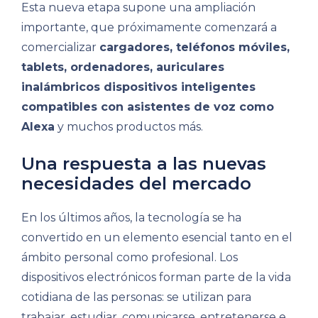
Esta nueva etapa supone una ampliación
importante, que próximamente comenzará a
comercializar
cargadores, teléfonos móviles,
tablets, ordenadores, auriculares
inalámbricos dispositivos inteligentes
compatibles con asistentes de voz como
Alexa
y muchos productos más.
Una respuesta a las nuevas
necesidades del mercado
En los últimos años, la tecnología se ha
convertido en un elemento esencial tanto en el
ámbito personal como profesional. Los
dispositivos electrónicos forman parte de la vida
cotidiana de las personas: se utilizan para
trabajar, estudiar, comunicarse, entretenerse e