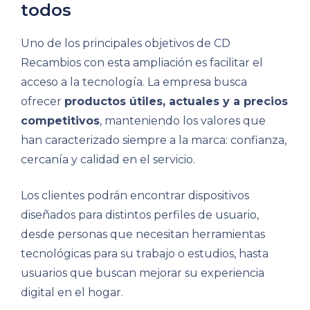
todos
Uno de los principales objetivos de CD
Recambios con esta ampliación es facilitar el
acceso a la tecnología. La empresa busca
ofrecer
productos útiles, actuales y a precios
competitivos
, manteniendo los valores que
han caracterizado siempre a la marca: confianza,
cercanía y calidad en el servicio.
Los clientes podrán encontrar dispositivos
diseñados para distintos perfiles de usuario,
desde personas que necesitan herramientas
tecnológicas para su trabajo o estudios, hasta
usuarios que buscan mejorar su experiencia
digital en el hogar.