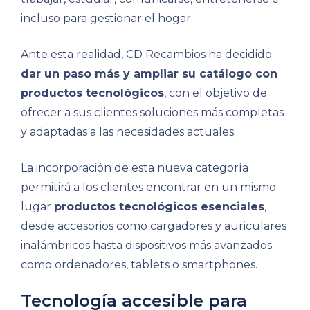
incluso para gestionar el hogar.
Ante esta realidad, CD Recambios ha decidido
dar un paso más y ampliar su catálogo con
productos tecnológicos
, con el objetivo de
ofrecer a sus clientes soluciones más completas
y adaptadas a las necesidades actuales.
La incorporación de esta nueva categoría
permitirá a los clientes encontrar en un mismo
lugar
productos tecnológicos esenciales
,
desde accesorios como cargadores y auriculares
inalámbricos hasta dispositivos más avanzados
como ordenadores, tablets o smartphones.
Tecnología accesible para