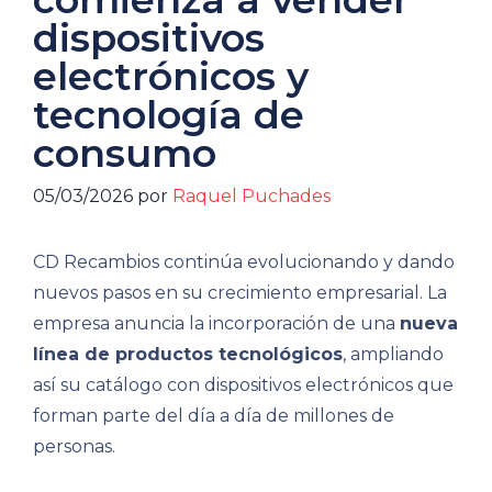
dispositivos
electrónicos y
tecnología de
consumo
05/03/2026
por
Raquel Puchades
CD Recambios continúa evolucionando y dando
nuevos pasos en su crecimiento empresarial. La
empresa anuncia la incorporación de una
nueva
línea de productos tecnológicos
, ampliando
así su catálogo con dispositivos electrónicos que
forman parte del día a día de millones de
personas.