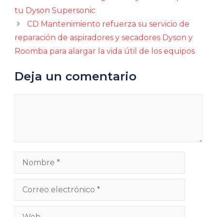
tu Dyson Supersonic
CD Mantenimiento refuerza su servicio de
reparación de aspiradores y secadores Dyson y
Roomba para alargar la vida útil de los equipos
Deja un comentario
Comentario
Nombre
Correo
electrónico
Web