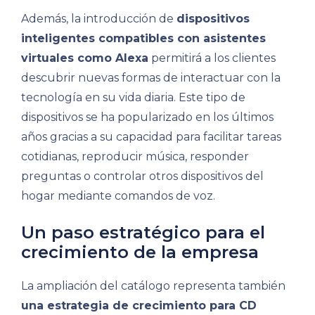
Además, la introducción de
dispositivos
inteligentes compatibles con asistentes
virtuales como Alexa
permitirá a los clientes
descubrir nuevas formas de interactuar con la
tecnología en su vida diaria. Este tipo de
dispositivos se ha popularizado en los últimos
años gracias a su capacidad para facilitar tareas
cotidianas, reproducir música, responder
preguntas o controlar otros dispositivos del
hogar mediante comandos de voz.
Un paso estratégico para el
crecimiento de la empresa
La ampliación del catálogo representa también
una estrategia de crecimiento para CD