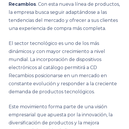
Recambios
. Con esta nueva línea de productos,
la empresa busca seguir adaptándose a las
tendencias del mercado y ofrecer a sus clientes
una experiencia de compra más completa.
El sector tecnológico es uno de los más
dinámicos y con mayor crecimiento a nivel
mundial. La incorporación de dispositivos
electrónicos al catálogo permitirá a CD
Recambios posicionarse en un mercado en
constante evolución y responder a la creciente
demanda de productos tecnológicos.
Este movimiento forma parte de una visión
empresarial que apuesta por la innovación, la
diversificación de productos y la mejora