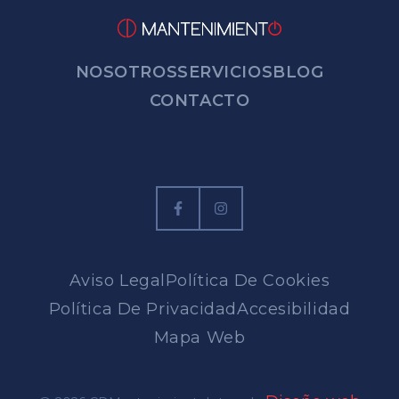
NOSOTROS
SERVICIOS
BLOG
CONTACTO
Aviso Legal
Política De Cookies
Política De Privacidad
Accesibilidad
Mapa Web