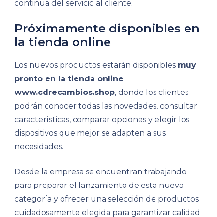
continua del servicio al cliente.
Próximamente disponibles en
la tienda online
Los nuevos productos estarán disponibles
muy
pronto en la tienda online
www.cdrecambios.shop
, donde los clientes
podrán conocer todas las novedades, consultar
características, comparar opciones y elegir los
dispositivos que mejor se adapten a sus
necesidades.
Desde la empresa se encuentran trabajando
para preparar el lanzamiento de esta nueva
categoría y ofrecer una selección de productos
cuidadosamente elegida para garantizar calidad