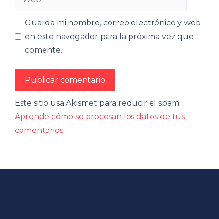
Guarda mi nombre, correo electrónico y web
en este navegador para la próxima vez que
comente.
Este sitio usa Akismet para reducir el spam.
Aprende cómo se procesan los datos de tus
comentarios.