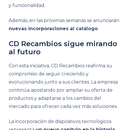
y funcionalidad.
Además, en las próximas semanas se anunciarán
nuevas incorporaciones al catálogo
.
CD Recambios sigue mirando
al futuro
Con esta iniciativa, CD Recambios reafirma su
compromiso de seguir creciendo y
evolucionando junto a sus clientes. La empresa
continúa apostando por ampliar su oferta de
productos y adaptarse a los cambios del
mercado para ofrecer cada vez más soluciones.
La incorporación de dispositivos tecnológicos
representa
un nuevo capítulo en la historia