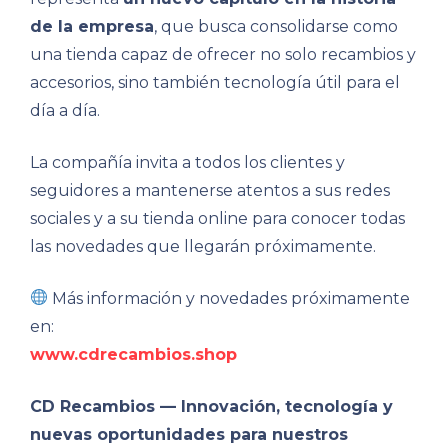
de la empresa
, que busca consolidarse como
una tienda capaz de ofrecer no solo recambios y
accesorios, sino también tecnología útil para el
día a día.
La compañía invita a todos los clientes y
seguidores a mantenerse atentos a sus redes
sociales y a su tienda online para conocer todas
las novedades que llegarán próximamente.
Más información y novedades próximamente
en:
www.cdrecambios.shop
CD Recambios — Innovación, tecnología y
nuevas oportunidades para nuestros