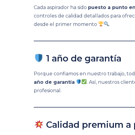
Cada aspirador ha sido
puesto a punto en
controles de calidad detallados para ofrec
desde el primer momento
.
1 año de garantía
Porque confiamos en nuestro trabajo, tod
año de garantía
. Así, nuestros clie
profesional.
Calidad premium a 