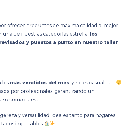
 ofrecer productos de máxima calidad al mejor
 una de nuestras categorías estrella:
los
revisados y puestos a punto en nuestro taller
n los
más vendidos del mes
, y no es casualidad
.
ada por profesionales, garantizando un
 uso como nueva.
gereza y versatilidad, ideales tanto para hogares
ltados impecables
.