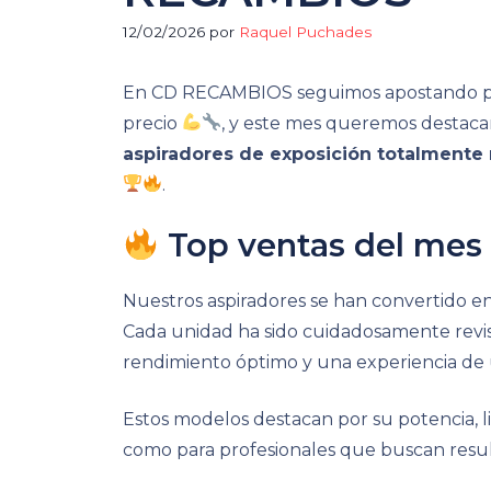
12/02/2026
por
Raquel Puchades
En CD RECAMBIOS seguimos apostando por
precio
, y este mes queremos destacar
aspiradores de exposición totalmente 
.
Top ventas del mes
Nuestros aspiradores se han convertido e
Cada unidad ha sido cuidadosamente revis
rendimiento óptimo y una experiencia de
Estos modelos destacan por su potencia, li
como para profesionales que buscan resu