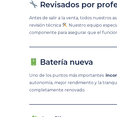
Revisados por profe
Antes de salir a la venta, todos nuestros 
revisión técnica
. Nuestro equipo espec
componente para asegurar que el funcion
Batería nueva
Uno de los puntos más importantes:
inco
autonomía, mejor rendimiento y la tranqui
completamente renovado.