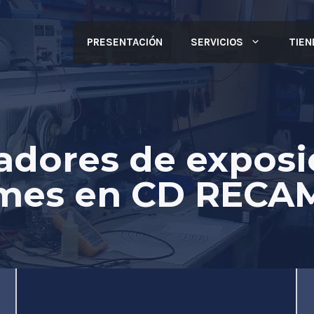
PRESENTACIÓN
SERVICIOS
TIEN
adores de exposi
 mes en CD RECA