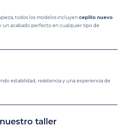
impieza, todos los modelos incluyen
cepillo nuevo
y un acabado perfecto en cualquier tipo de
ando estabilidad, resistencia y una experiencia de
nuestro taller