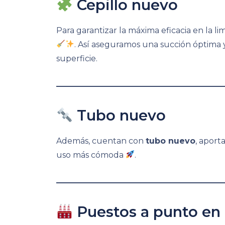
Cepillo nuevo
Para garantizar la máxima eficacia en la l
. Así aseguramos una succión óptima 
superficie.
Tubo nuevo
Además, cuentan con
tubo nuevo
, aport
uso más cómoda
.
Puestos a punto en 