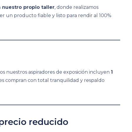
 nuestro propio taller
, donde realizamos
er un producto fiable y listo para rendir al 100%
os nuestros aspiradores de exposición incluyen
1
ntes compran con total tranquilidad y respaldo
precio reducido