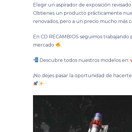
Elegir un aspirador de exposición revisado 
Obtienes un producto prácticamente nue
renovados, pero a un precio mucho más c
En CD RECAMBIOS seguimos trabajando pa
mercado
.
Descubre todos nuestros modelos en:
¡No dejes pasar la oportunidad de hacerte