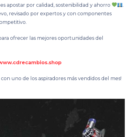
es apostar por calidad, sostenibilidad y ahorro
.
vo, revisado por expertos y con componentes
ompetitivo.
ra ofrecer las mejores oportunidades del
www.cdrecambios.shop
 con uno de los aspiradores más vendidos del mes!