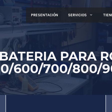
PRESENTACIÓN
SERVICIOS
TIEN
 BATERIA PARA 
0/600/700/800/