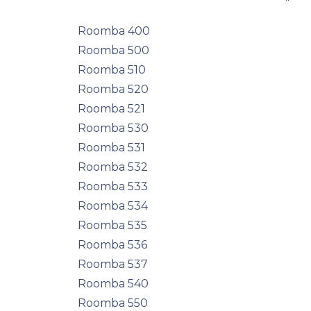
Roomba 400
Roomba 500
Roomba 510
Roomba 520
Roomba 521
Roomba 530
Roomba 531
Roomba 532
Roomba 533
Roomba 534
Roomba 535
Roomba 536
Roomba 537
Roomba 540
Roomba 550