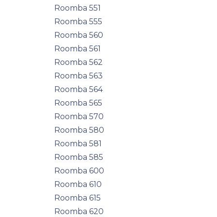
Roomba 551
Roomba 555
Roomba 560
Roomba 561
Roomba 562
Roomba 563
Roomba 564
Roomba 565
Roomba 570
Roomba 580
Roomba 581
Roomba 585
Roomba 600
Roomba 610
Roomba 615
Roomba 620