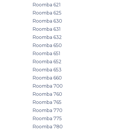
Roomba 621
Roomba 625
Roomba 630
Roomba 631
Roomba 632
Roomba 650
Roomba 651
Roomba 652
Roomba 653
Roomba 660
Roomba 700
Roomba 760
Roomba 765
Roomba 770
Roomba 775
Roomba 780