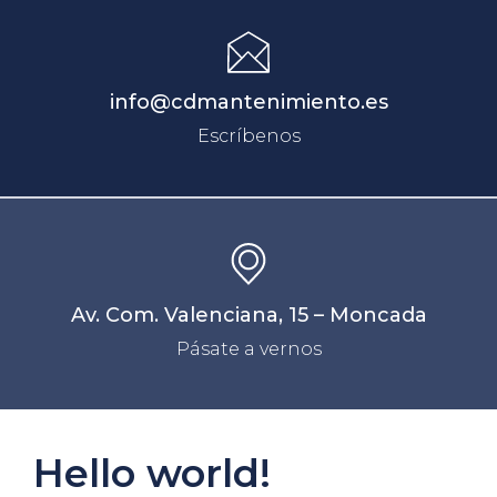
info@cdmantenimiento.es
Escríbenos
Av. Com. Valenciana, 15 – Moncada
Pásate a vernos
Hello world!