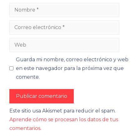
Nombre
Correo
electrónico
Web
Guarda mi nombre, correo electrónico y web
en este navegador para la próxima vez que
comente.
Este sitio usa Akismet para reducir el spam.
Aprende cómo se procesan los datos de tus
comentarios.