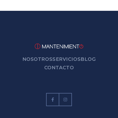
NOSOTROS
SERVICIOS
BLOG
CONTACTO