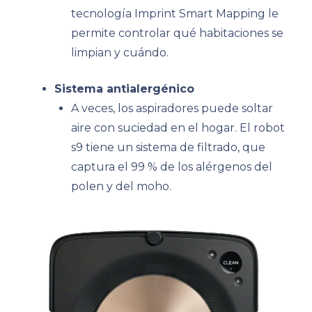
tecnología Imprint Smart Mapping le
permite controlar qué habitaciones se
limpian y cuándo.
Sistema antialergénico
A veces, los aspiradores puede soltar
aire con suciedad en el hogar. El robot
s9 tiene un sistema de filtrado, que
captura el 99 % de los alérgenos del
polen y del moho.