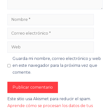
Nombre
Correo
electrónico
Web
Guarda mi nombre, correo electrónico y web
en este navegador para la próxima vez que
comente.
Este sitio usa Akismet para reducir el spam.
Aprende cómo se procesan los datos de tus