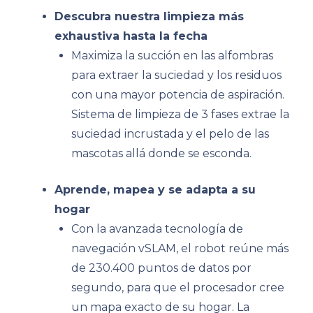
Descubra nuestra limpieza más
exhaustiva hasta la fecha
Maximiza la succión en las alfombras
para extraer la suciedad y los residuos
con una mayor potencia de aspiración.
Sistema de limpieza de 3 fases extrae la
suciedad incrustada y el pelo de las
mascotas allá donde se esconda.
Aprende, mapea y se adapta a su
hogar
Con la avanzada tecnología de
navegación vSLAM, el robot reúne más
de 230.400 puntos de datos por
segundo, para que el procesador cree
un mapa exacto de su hogar. La