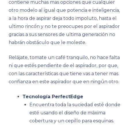
contiene muchas mas opciones que cualquier
otro modelo al igual que potencia e inteligencia,
a la hora de aspirar deja todo impoluto, hasta el
ultimo rincón y no te preocupes por el aspirador
gracias a sus sensores de ultima generación no
habrán obstáculo que le moleste.
Relájate, tomate un café tranquilo, no hace falta
ni que estés pendiente de el aspirador, por que,
con las características que tiene vas a tener mas
confianza en este aspirador que en ningún otro.
Tecnología PerfectEdge
Encuentra toda la suciedad esté donde
esté usando el diseño de máxima
cobertura y un cepillo para esquinas.