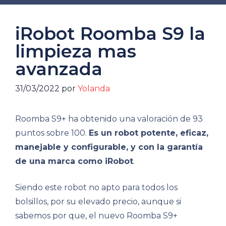
iRobot Roomba S9 la
limpieza mas
avanzada
31/03/2022
por
Yolanda
Roomba S9+ ha obtenido una valoración de 93
puntos sobre 100.
Es un robot potente, eficaz,
manejable y configurable, y con la garantía
de una marca como iRobot
.
Siendo este robot no apto para todos los
bolsillos, por su elevado precio, aunque si
sabemos por que, el nuevo Roomba S9+