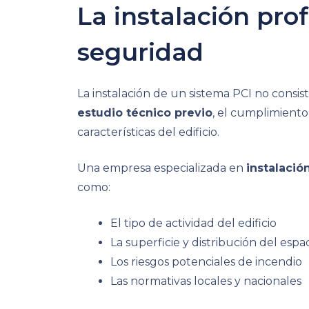
La instalación prof
seguridad
La instalación de un sistema PCI no cons
estudio técnico previo
, el cumplimiento
características del edificio.
Una empresa especializada en
instalació
como:
El tipo de actividad del edificio
La superficie y distribución del espa
Los riesgos potenciales de incendio
Las normativas locales y nacionales