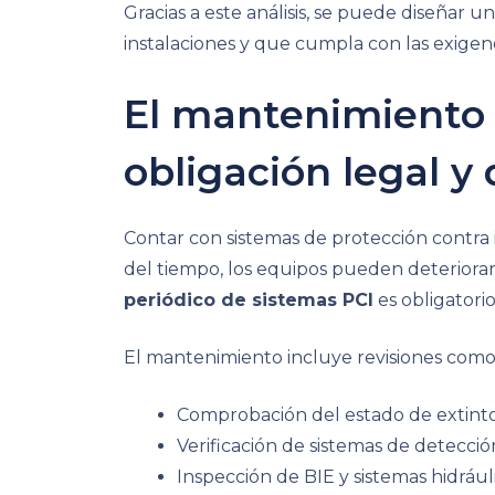
Gracias a este análisis, se puede diseñar 
instalaciones y que cumpla con las exigenc
El mantenimiento 
obligación legal y
Contar con sistemas de protección contra i
del tiempo, los equipos pueden deteriorars
periódico de sistemas PCI
es obligatori
El mantenimiento incluye revisiones como
Comprobación del estado de extint
Verificación de sistemas de detecció
Inspección de BIE y sistemas hidrául