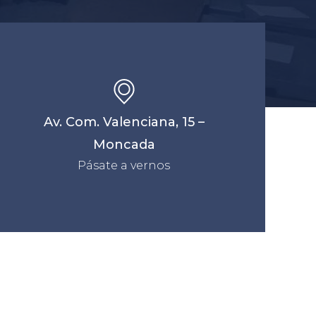
Av. Com. Valenciana, 15 –
Moncada
Pásate a vernos