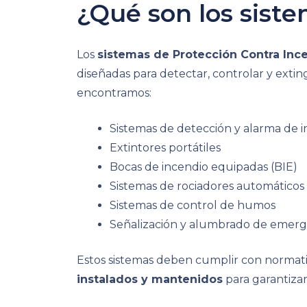
¿Qué son los sist
Los
sistemas de Protección Contra Ince
diseñadas para detectar, controlar y exti
encontramos:
Sistemas de detección y alarma de 
Extintores portátiles
Bocas de incendio equipadas (BIE)
Sistemas de rociadores automáticos
Sistemas de control de humos
Señalización y alumbrado de emerg
Estos sistemas deben cumplir con normativ
instalados y mantenidos
para garantiza