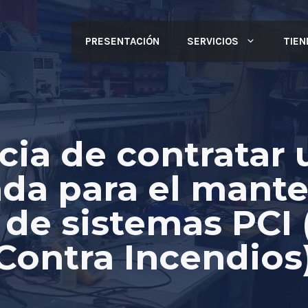
PRESENTACIÓN
SERVICIOS
TIEN
cia de contratar
ada para el mant
 de sistemas PCI
Contra Incendios