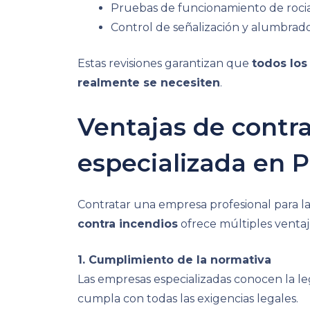
Pruebas de funcionamiento de roci
Control de señalización y alumbra
Estas revisiones garantizan que
todos lo
realmente se necesiten
.
Ventajas de contr
especializada en P
Contratar una empresa profesional para l
contra incendios
ofrece múltiples ventaj
1. Cumplimiento de la normativa
Las empresas especializadas conocen la leg
cumpla con todas las exigencias legales.