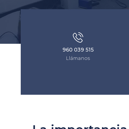
960 039 515
Llámanos