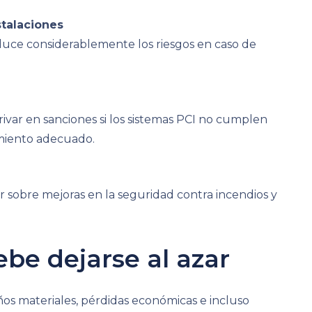
stalaciones
uce considerablemente los riesgos en caso de
var en sanciones si los sistemas PCI no cumplen
imiento adecuado.
 sobre mejoras en la seguridad contra incendios y
be dejarse al azar
os materiales, pérdidas económicas e incluso