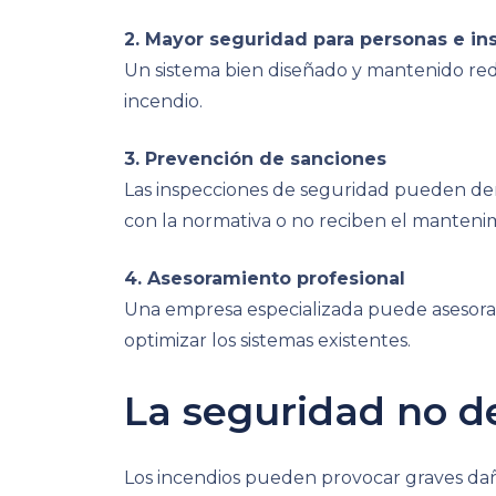
2. Mayor seguridad para personas e in
Un sistema bien diseñado y mantenido red
incendio.
3. Prevención de sanciones
Las inspecciones de seguridad pueden deri
con la normativa o no reciben el manten
4. Asesoramiento profesional
Una empresa especializada puede asesorar
optimizar los sistemas existentes.
La seguridad no de
Los incendios pueden provocar graves dañ