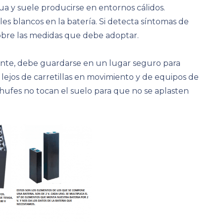
 y suele producirse en entornos cálidos.
les blancos en la batería. Si detecta síntomas de
 sobre las medidas que debe adoptar.
ante, debe guardarse en un lugar seguro para
lejos de carretillas en movimiento y de equipos de
hufes no tocan el suelo para que no se aplasten