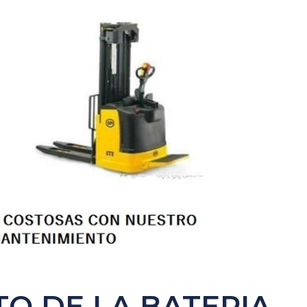
O DE LA BATERIA