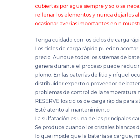
cubiertas por agua siempre y solo se nec
rellenar los elementos y nunca dejarlos 
ocasionar averías importantes en n muestra
Tenga cuidado con los ciclos de carga rápi
Los ciclos de carga rápida pueden acortar
precio. Aunque todos los sistemas de bate
genera durante el proceso puede reducir 
plomo. En las baterías de litio y níquel 
distribuidor experto o proveedor de bater
problemas de control de la temperatura m
RESERVE los ciclos de carga rápida para s
Esté atento al mantenimiento.
La sulfatación es una de las principales ca
Se produce cuando los cristales blancos de
lo que impide que la batería se cargue, ma