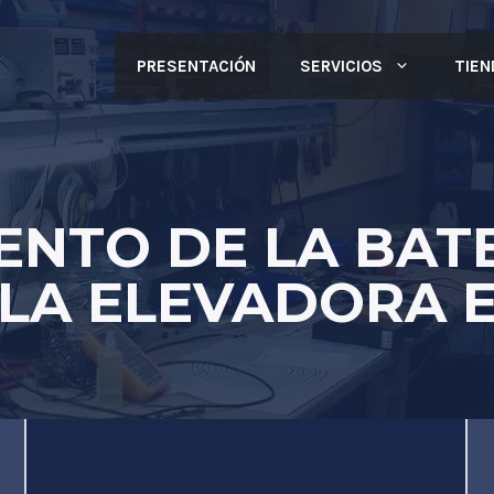
PRESENTACIÓN
SERVICIOS
TIEN
NTO DE LA BAT
LA ELEVADORA 