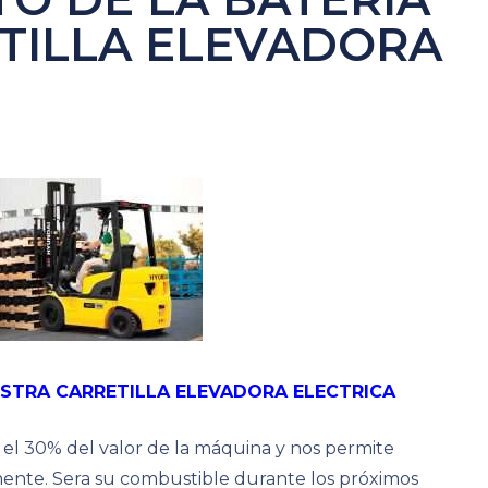
TILLA ELEVADORA
STRA CARRETILLA ELEVADORA ELECTRICA
e el 30% del valor de la máquina y nos permite
ente. Sera su combustible durante los próximos