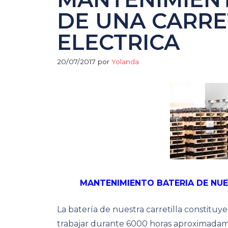
DE UNA CARRE
ELECTRICA
20/07/2017
por
Yolanda
MANTENIMIENTO BATERIA DE NUE
La batería de nuestra carretilla constituy
trabajar durante 6000 horas aproximadam