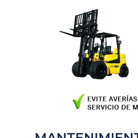
MANTENIMIENT