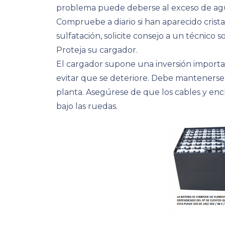
problema puede deberse al exceso de agua
Compruebe a diario si han aparecido crista
sulfatación, solicite consejo a un técnico
Proteja su cargador.
El cargador supone una inversión import
evitar que se deteriore. Debe mantenerse 
planta. Asegúrese de que los cables y enc
bajo las ruedas.