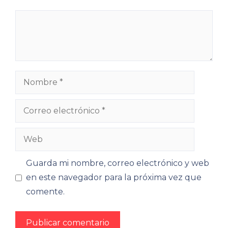
Comentario
Nombre
Correo
electrónico
Web
Guarda mi nombre, correo electrónico y web
en este navegador para la próxima vez que
comente.