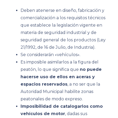
Deben atenerse en diseño, fabricación y
comercialización a los requisitos técnicos
que establece la legislación vigente en
materia de seguridad industrial y de
seguridad general de los productos (Ley
21/1992, de 16 de Julio, de Industria).
Se considerarán «vehículos».
Es imposible asimilarlos a la figura del
peatón, lo que significa que
no puede
hacerse uso de ellos en aceras y
espacios reservados
, a no ser que la
Autoridad Municipal habilite zonas
peatonales de modo expreso.
Imposibilidad de catalogarlos como
vehículos de motor
, dadas sus