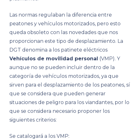
Las normas regulaban la diferencia entre
peatones y vehículos motorizados, pero esto
queda obsoleto con las novedades que nos
proporcionan este tipo de desplazamiento. La
DGT denomina a los patinete eléctricos
Vehículos de movilidad personal
(VMP). Y
aunque no se pueden incluir dentro de la
categoría de vehículos motorizados, ya que
sirven para el desplazamiento de los peatones, sí
que se considera que pueden generar
situaciones de peligro para los viandantes, por lo
que se considera necesario proponer los
siguientes criterios:
Se catalogará a los VMP: