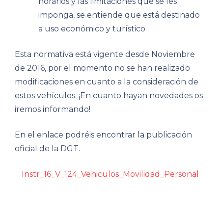
horarios y las limitaciones que se les
imponga, se entiende que está destinado
a uso económico y turístico.
Esta normativa está vigente desde Noviembre
de 2016, por el momento no se han realizado
modificaciones en cuanto a la consideración de
estos vehículos. ¡En cuanto hayan novedades os
iremos informando!
En el enlace podréis encontrar la publicación
oficial de la DGT.
Instr_16_V_124_Vehiculos_Movilidad_Personal