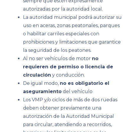
siempre que estén expresamente
autorizadas por la autoridad local.
La autoridad municipal podrá autorizar su
uso en aceras, zonas peatonales, parques
o habilitar carriles especiales con
prohibiciones y limitaciones que garantice
la seguridad de los peatones.
Al no ser vehículos de motor
no
requieren de permiso o licencia de
circulación
y conducción.
De igual modo,
no es obligatorio el
aseguramiento
del vehículo
Los VMP y/o ciclos de más de dos ruedas
deben obtener previamente una
autorización de la Autoridad Municipal
para circular, atendiendo a recorridos,