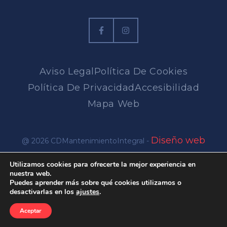
Aviso Legal
Política De Cookies
Política De Privacidad
Accesibilidad
Mapa Web
Diseño web
@ 2026 CDMantenimientoIntegral -
en Alicante
Utilizamos cookies para ofrecerte la mejor experiencia en
nuestra web.
Puedes aprender más sobre qué cookies utilizamos o
desactivarlas en los
ajustes
.
Aceptar