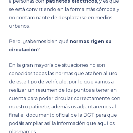
a personas con
patinetes eléctricos
, y es que
se está convirtiendo en la forma más cómoda y
no contaminante de desplazarse en medios
urbanos.
Pero, ¿sabemos bien qué
normas rigen su
circulación
?
En la gran mayoría de situaciones no son
conocidas todas las normas que atañen al uso
de este tipo de vehículo, por lo que vamos a
realizar un resumen de los puntos a tener en
cuenta para poder circular correctamente con
nuestro patinete, además os adjuntaremos al
final el documento oficial de la DGT para que
podáis ampliar así la información que aquí os
plasmamos.