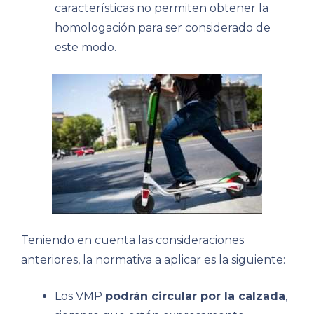
características no permiten obtener la
homologación para ser considerado de
este modo.
Teniendo en cuenta las consideraciones
anteriores, la normativa a aplicar es la siguiente:
Los VMP
podrán circular por la calzada
,