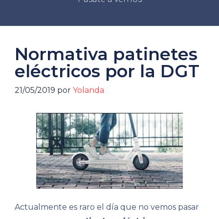
Normativa patinetes
eléctricos por la DGT
21/05/2019
por
Yolanda
Actualmente es raro el día que no vemos pasar