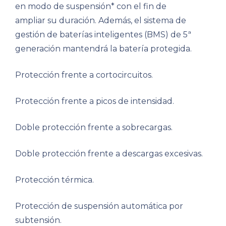
en modo de suspensión* con el fin de
ampliar su duración. Además, el sistema de
gestión de baterías inteligentes (BMS) de 5ª
generación mantendrá la batería protegida.
Protección frente a cortocircuitos.
Protección frente a picos de intensidad.
Doble protección frente a sobrecargas.
Doble protección frente a descargas excesivas.
Protección térmica.
Protección de suspensión automática por
subtensión.