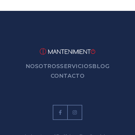
NOSOTROS
SERVICIOS
BLOG
CONTACTO