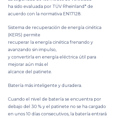
ha sido evaluada por TÜV Rheinland* de
acuerdo con la normativa EN17128.
Sistema de recuperación de energía cinética
(KERS) permite
recuperar la energía cinética frenando y
avanzando sin impulso,
y convertirla en energía eléctrica útil para
mejorar aún más el
alcance del patinete.
Batería más inteligente y duradera.
Cuando el nivel de batería se encuentra por
debajo del 30 % y el patinete no se ha cargado
en unos 10 días consecutivos, la batería entrará