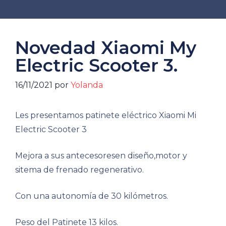
Novedad Xiaomi My
Electric Scooter 3.
16/11/2021
por
Yolanda
Les presentamos patinete eléctrico Xiaomi Mi
Electric Scooter 3
Mejora a sus antecesoresen diseño,motor y
sitema de frenado regenerativo.
Con una autonomía de 30 kilómetros.
Peso del Patinete 13 kilos.