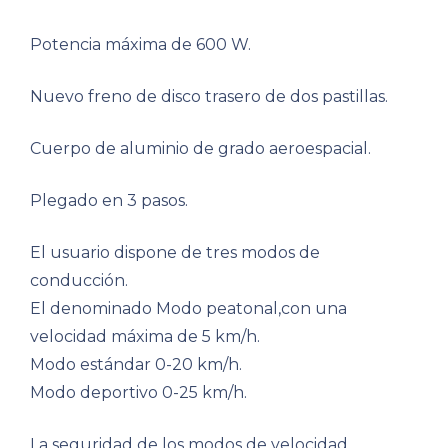
Potencia máxima de 600 W.
Nuevo freno de disco trasero de dos pastillas.
Cuerpo de aluminio de grado aeroespacial.
Plegado en 3 pasos.
El usuario dispone de tres modos de
conducción.
El denominado Modo peatonal,con una
velocidad máxima de 5 km/h.
Modo estándar 0-20 km/h.
Modo deportivo 0-25 km/h.
La seguridad de los modos de velocidad