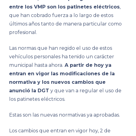
entre los VMP son los patinetes eléctricos
,
que han cobrado fuerza a lo largo de estos
últimos años tanto de manera particular como
profesional.
Las normas que han regido el uso de estos
vehículos personales ha tenido un carácter
municipal hasta ahora.
A partir de hoy ya
entran en vigor las modificaciones de la
normativa y los nuevos cambios que
anunció la DGT
y que van a regular el uso de
los patinetes eléctricos.
Estas son las nuevas normativas ya aprobadas.
Los cambios que entran en vigor hoy, 2 de