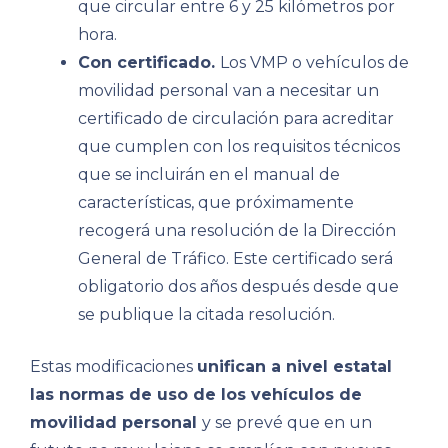
que circular entre 6 y 25 kilómetros por
hora.
​Con certificado.
Los VMP o vehículos de
movilidad personal van a necesitar un
certificado de circulación para acreditar
que cumplen con los requisitos técnicos
que se incluirán en el manual de
características, que próximamente
recogerá una resolución de la Dirección
General de Tráfico. Este certificado será
obligatorio dos años después desde que
se publique la citada resolución.
Estas modificaciones
unifican a nivel estatal
las normas de uso de los vehículos de
movilidad personal
y se prevé que en un