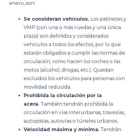
enero, son:
Se consideran vehículos.
Los patinetes y
VMP (con una o más ruedas y una única
plaza) son definidos y considerados
vehículos a todos los efectos, por lo que
estarán obligados a cumplir las normas de
circulación, como hacen los coches o las
motos (alcohol, drogas, etc.). Quedan
excluidos los vehículos para personas con
movilidad reducida.
​Prohibida la circulación por la
acera.
También tendrán prohibida la
circulación en vías interurbanas, travesías,
autopistas, autovías o túneles urbanos.
Velocidad máxima y mínima.
Tendrán