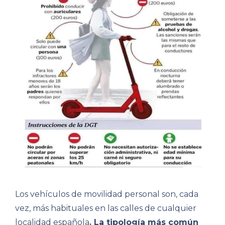
Los vehículos de movilidad personal son, cada
vez, más habituales en las calles de cualquier
localidad española
. La tipología más común