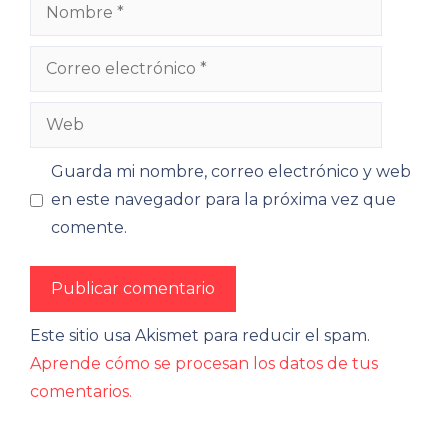
Nombre
Correo
electrónico
Web
Guarda mi nombre, correo electrónico y web
en este navegador para la próxima vez que
comente.
Este sitio usa Akismet para reducir el spam.
Aprende cómo se procesan los datos de tus
comentarios.