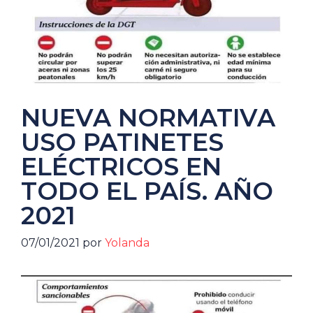
NUEVA NORMATIVA
USO PATINETES
ELÉCTRICOS EN
TODO EL PAÍS. AÑO
2021
07/01/2021
por
Yolanda