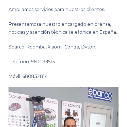
Ampliamos servicios para nuestros clientes.
Presentamosa nuestro encargado en prensa,
noticias y atención técnica telefonica en España.
Sparco, Roomba, Xiaomi, Conga, Dyson.
Télefono: 960039515
Móvil: 680832814