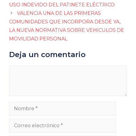
USO INDEVIDO DEL PATINETE ELÉCTRICO
VALENCIA UNA DE LAS PRIMERAS
COMUNIDADES QUE INCORPORA DESDE YA,
LA NUEVA NORMATIVA SOBRE VEHICULOS DE
MOVILIDAD PERSONAL
Deja un comentario
Comentario
Nombre
Correo
electrónico