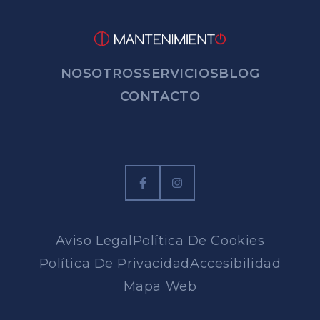
NOSOTROS
SERVICIOS
BLOG
CONTACTO
Aviso Legal
Política De Cookies
Política De Privacidad
Accesibilidad
Mapa Web