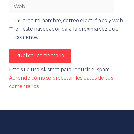
Web
Guarda mi nombre, correo electrónico y web
en este navegador para la próxima vez que
comente.
Este sitio usa Akismet para reducir el spam.
Aprende cómo se procesan los datos de tus
comentarios.