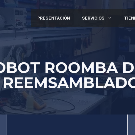
PRESENTACIÓN
SERVICIOS
TIEN
ROBOT ROOMBA DE
 REEMSAMBLADO