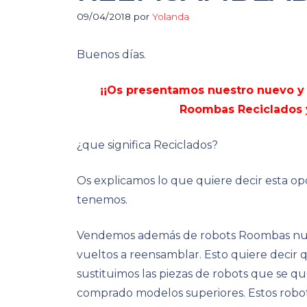
09/04/2018
por
Yolanda
Buenos días.
¡¡Os presentamos nuestro nuevo y
Roombas Reciclados y
¿que significa Reciclados?
Os explicamos lo que quiere decir esta op
tenemos.
Vendemos además de robots Roombas nuevo
vueltos a reensamblar. Esto quiere decir 
sustituimos las piezas de robots que se q
comprado modelos superiores. Estos robot