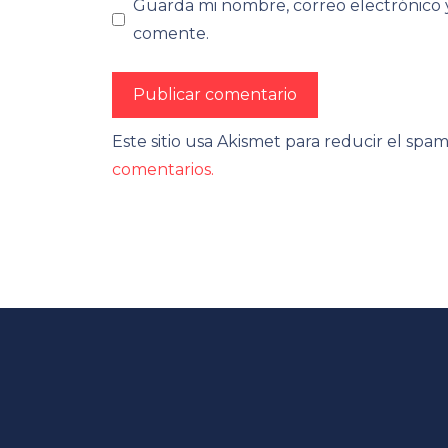
Guarda mi nombre, correo electrónico 
comente.
Este sitio usa Akismet para reducir el spa
comentarios.