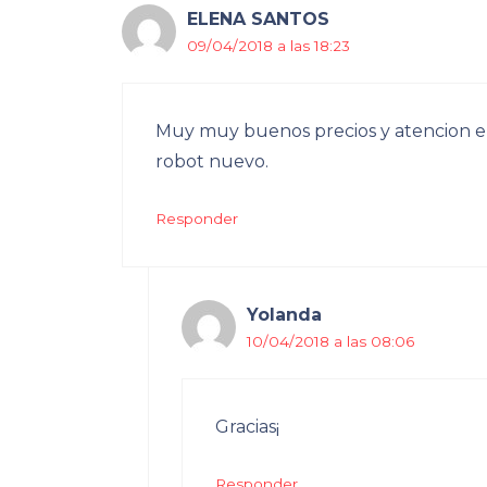
ELENA SANTOS
09/04/2018 a las 18:23
Muy muy buenos precios y atencion en
robot nuevo.
Responder
Yolanda
10/04/2018 a las 08:06
Gracias¡
Responder