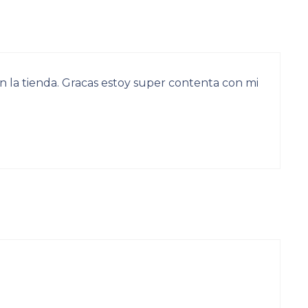
 la tienda. Gracas estoy super contenta con mi