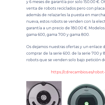
y 6 meses de garantía por solo 150.00 €. 
venta de robots reciclados pero con placa
además de relazarles la puesta en marcha,
nueva, estos robots se venden con la elect
garantía a un precio de 180.00 €. Modelos 
gama 600, gama 700 y gama 800.
Os dejamos nuestras ofertas y un enlace
comprar de la serie 600. de la serie 700 y
robots que se venden solo bajo petición d
https://cdrecambios.es/robo