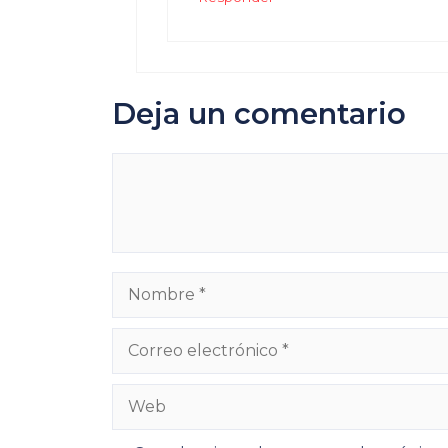
Deja un comentario
Comentario
Nombre
Correo
electrónico
Web