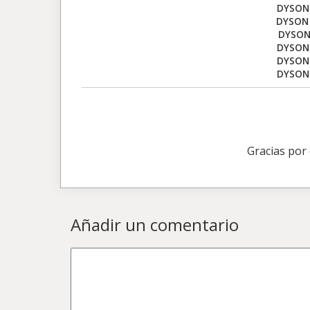
DYSON 
DYSON
DYSON
DYSON 
DYSON 
DYSON
Gracias por
Añadir un comentario