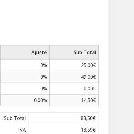
Ajuste
Sub Total
0%
25,00€
0%
49,00€
0%
0,00€
0.00%
14,50€
Sub Total
88,50€
IVA
18,59€