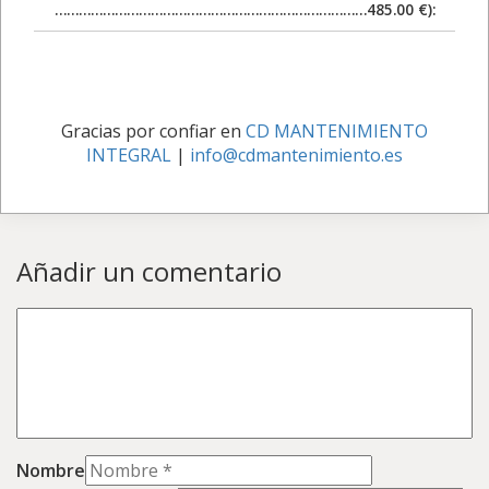
……………………………………………………………………485.00 €):
Gracias por confiar en
CD MANTENIMIENTO
INTEGRAL
|
info@cdmantenimiento.es
Añadir un comentario
Nombre