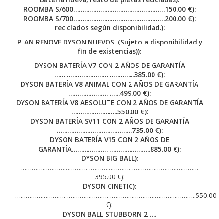
ROOMBA S/600……………………………………………150.00 €):
ROOMBA S/700……………………………………………200.00 €):
reciclados según disponibilidad.):
PLAN RENOVE DYSON NUEVOS. (Sujeto a disponibilidad y
fin de existencias)):
DYSON BATERÍA V7 CON 2 AÑOS DE GARANTÍA
……………………………………...385.00 €):
DYSON BATERÍA V8 ANIMAL CON 2 AÑOS DE GARANTÍA
………………………..499.00 €):
DYSON BATERÍA V8 ABSOLUTE CON 2 AÑOS DE GARANTÍA
……………………..550.00 €):
DYSON BATERÍA SV11 CON 2 AÑOS DE GARANTÍA
……………………………………735.00 €):
DYSON BATERÍA V15 CON 2 AÑOS DE
GARANTÍA……………………………………..885.00 €):
DYSON BIG BALL):
………………………………………………………………………………………
395.00 €):
DYSON CINETIC):
………………………………………………………………………………………..550.00
€):
DYSON BALL STUBBORN 2 ….