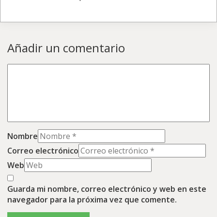
Añadir un comentario
Nombre
Correo electrónico
Web
Guarda mi nombre, correo electrónico y web en este
navegador para la próxima vez que comente.