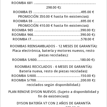
ROOMBA 681 ….................………………………………………………
298.00 €):
ROOMBA E5 ……………………………………..………..495.00 €
PROMOCIÓN 350.00 € hasta fin existencias):
ROOMBA E6 ……………………………………..………..695.00 €
PROMOCIÓN 410.00 € hasta fin existencias):
ROOMBA 965 ……………………………………………..390.00 €):
ROOMBA 966………………………………………………390.00 €):
ROOMBA I7…………………………………………………578.00 €
ROOMBAS REENSAMBLADOS - 12 MESES DE GARANTÍA):
Placa electrónica, batería y motores nuevos, resto
piezas recicladas.):
ROOMBA S/600…………………………………………..180.00 €):
ROOMBAS RECICLADOS - 6 MESES DE GARANTÍA):
Batería nueva, resto de piezas recicladas):
ROOMBA S/600……………………………………………150.00 €):
ROOMBA S/700……………………………………………200.00 €):
reciclados según disponibilidad.):
PLAN RENOVE DYSON NUEVOS. (Sujeto a disponibilidad y
fin de existencias)):
DYSON BATERÍA V7 CON 2 AÑOS DE GARANTÍA