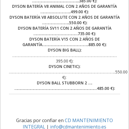
……………………………………...385.00 €):
DYSON BATERÍA V8 ANIMAL CON 2 AÑOS DE GARANTÍA
………………………..499.00 €):
DYSON BATERÍA V8 ABSOLUTE CON 2 AÑOS DE GARANTÍA
……………………..550.00 €):
DYSON BATERÍA SV11 CON 2 AÑOS DE GARANTÍA
……………………………………735.00 €):
DYSON BATERÍA V15 CON 2 AÑOS DE
GARANTÍA……………………………………..885.00 €):
DYSON BIG BALL):
………………………………………………………………………………………
395.00 €):
DYSON CINETIC):
………………………………………………………………………………………..550.00
€):
DYSON BALL STUBBORN 2 ….
……………………………………………………………………485.00 €):
Gracias por confiar en
CD MANTENIMIENTO
INTEGRAL
|
info@cdmantenimiento.es