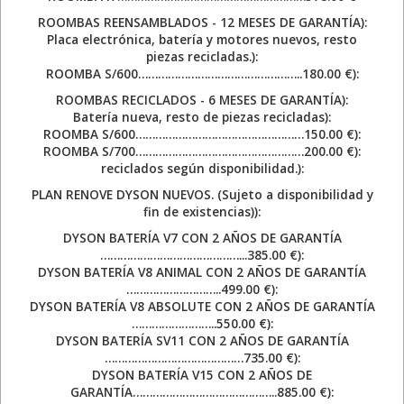
ROOMBAS REENSAMBLADOS - 12 MESES DE GARANTÍA):
Placa electrónica, batería y motores nuevos, resto
piezas recicladas.):
ROOMBA S/600…………………………………………..180.00 €):
ROOMBAS RECICLADOS - 6 MESES DE GARANTÍA):
Batería nueva, resto de piezas recicladas):
ROOMBA S/600……………………………………………150.00 €):
ROOMBA S/700……………………………………………200.00 €):
reciclados según disponibilidad.):
PLAN RENOVE DYSON NUEVOS. (Sujeto a disponibilidad y
fin de existencias)):
DYSON BATERÍA V7 CON 2 AÑOS DE GARANTÍA
……………………………………...385.00 €):
DYSON BATERÍA V8 ANIMAL CON 2 AÑOS DE GARANTÍA
………………………..499.00 €):
DYSON BATERÍA V8 ABSOLUTE CON 2 AÑOS DE GARANTÍA
……………………..550.00 €):
DYSON BATERÍA SV11 CON 2 AÑOS DE GARANTÍA
……………………………………735.00 €):
DYSON BATERÍA V15 CON 2 AÑOS DE
GARANTÍA……………………………………..885.00 €):