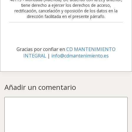
tiene derecho a ejercer los derechos de acceso,
rectificación, cancelación y oposición de los datos en la
dirección facilitada en el presente párrafo.
Gracias por confiar en
CD MANTENIMIENTO
INTEGRAL
|
info@cdmantenimiento.es
Añadir un comentario