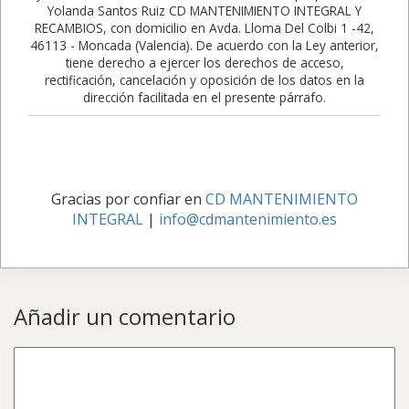
Yolanda Santos Ruiz CD MANTENIMIENTO INTEGRAL Y
RECAMBIOS, con domicilio en Avda. Lloma Del Colbi 1 -42,
46113 - Moncada (Valencia). De acuerdo con la Ley anterior,
tiene derecho a ejercer los derechos de acceso,
rectificación, cancelación y oposición de los datos en la
dirección facilitada en el presente párrafo.
Gracias por confiar en
CD MANTENIMIENTO
INTEGRAL
|
info@cdmantenimiento.es
Añadir un comentario