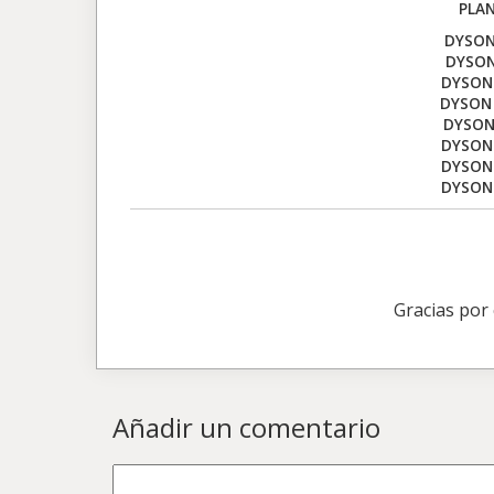
PLAN
DYSON
DYSON
DYSON 
DYSON
DYSON
DYSON 
DYSON 
DYSON
Gracias por
Añadir un comentario