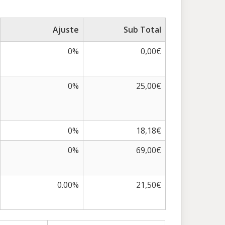
Ajuste
Sub Total
0%
0,00€
0%
25,00€
0%
18,18€
0%
69,00€
0.00%
21,50€