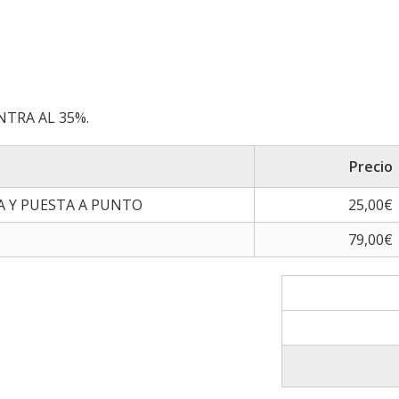
NTRA AL 35%.
Precio
A Y PUESTA A PUNTO
25,00€
79,00€