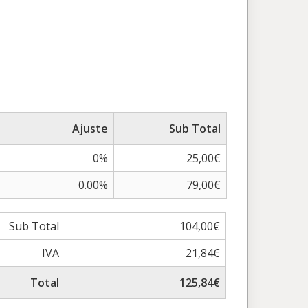
Ajuste
Sub Total
0%
25,00€
0.00%
79,00€
Sub Total
104,00€
IVA
21,84€
Total
125,84€