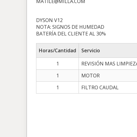
MATILE@MILLA.COM
DYSON V12
NOTA: SIGNOS DE HUMEDAD
BATERÍA DEL CLIENTE AL 30%
Horas/Cantidad
Servicio
1
REVISIÓN MAS LIMPIEZ
1
MOTOR
1
FILTRO CAUDAL