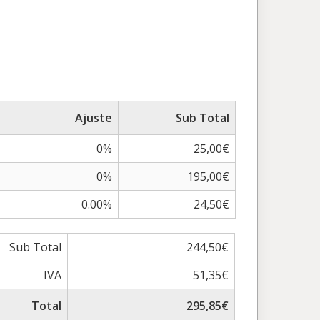
Ajuste
Sub Total
0%
25,00€
0%
195,00€
0.00%
24,50€
Sub Total
244,50€
IVA
51,35€
Total
295,85€