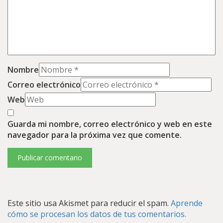
Nombre
Correo electrónico
Web
Guarda mi nombre, correo electrónico y web en este
navegador para la próxima vez que comente.
Este sitio usa Akismet para reducir el spam.
Aprende
cómo se procesan los datos de tus comentarios.