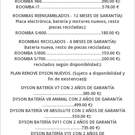
ROOMBA 966………………………………………………390.00 €):
ROOMBA I7…………………………………………………578.00 €
ROOMBAS REENSAMBLADOS - 12 MESES DE GARANTÍA):
Placa electrónica, batería y motores nuevos, resto
piezas recicladas.):
ROOMBA S/600…………………………………………..180.00 €):
ROOMBAS RECICLADOS - 6 MESES DE GARANTÍA):
Batería nueva, resto de piezas recicladas):
ROOMBA S/600……………………………………………150.00 €):
ROOMBA S/700……………………………………………200.00 €):
reciclados según disponibilidad.):
PLAN RENOVE DYSON NUEVOS. (Sujeto a disponibilidad y
fin de existencias)):
DYSON BATERÍA V7 CON 2 AÑOS DE GARANTÍA
……………………………………...385.00 €):
DYSON BATERÍA V8 ANIMAL CON 2 AÑOS DE GARANTÍA
………………………..499.00 €):
DYSON BATERÍA V8 ABSOLUTE CON 2 AÑOS DE GARANTÍA
……………………..550.00 €):
DYSON BATERÍA SV11 CON 2 AÑOS DE GARANTÍA
……………………………………735.00 €):
DYSON BATERÍA V15 CON 2 AÑOS DE