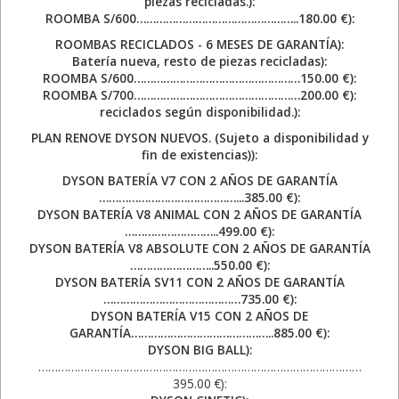
piezas recicladas.):
ROOMBA S/600…………………………………………..180.00 €):
ROOMBAS RECICLADOS - 6 MESES DE GARANTÍA):
Batería nueva, resto de piezas recicladas):
ROOMBA S/600……………………………………………150.00 €):
ROOMBA S/700……………………………………………200.00 €):
reciclados según disponibilidad.):
PLAN RENOVE DYSON NUEVOS. (Sujeto a disponibilidad y
fin de existencias)):
DYSON BATERÍA V7 CON 2 AÑOS DE GARANTÍA
……………………………………...385.00 €):
DYSON BATERÍA V8 ANIMAL CON 2 AÑOS DE GARANTÍA
………………………..499.00 €):
DYSON BATERÍA V8 ABSOLUTE CON 2 AÑOS DE GARANTÍA
……………………..550.00 €):
DYSON BATERÍA SV11 CON 2 AÑOS DE GARANTÍA
……………………………………735.00 €):
DYSON BATERÍA V15 CON 2 AÑOS DE
GARANTÍA……………………………………..885.00 €):
DYSON BIG BALL):
………………………………………………………………………………………
395.00 €):