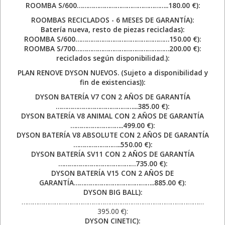
ROOMBA S/600…………………………………………..180.00 €):
ROOMBAS RECICLADOS - 6 MESES DE GARANTÍA):
Batería nueva, resto de piezas recicladas):
ROOMBA S/600……………………………………………150.00 €):
ROOMBA S/700……………………………………………200.00 €):
reciclados según disponibilidad.):
PLAN RENOVE DYSON NUEVOS. (Sujeto a disponibilidad y
fin de existencias)):
DYSON BATERÍA V7 CON 2 AÑOS DE GARANTÍA
……………………………………...385.00 €):
DYSON BATERÍA V8 ANIMAL CON 2 AÑOS DE GARANTÍA
………………………..499.00 €):
DYSON BATERÍA V8 ABSOLUTE CON 2 AÑOS DE GARANTÍA
……………………..550.00 €):
DYSON BATERÍA SV11 CON 2 AÑOS DE GARANTÍA
……………………………………735.00 €):
DYSON BATERÍA V15 CON 2 AÑOS DE
GARANTÍA……………………………………..885.00 €):
DYSON BIG BALL):
………………………………………………………………………………………
395.00 €):
DYSON CINETIC):