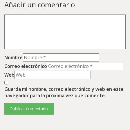
Añadir un comentario
Nombre
Correo electrónico
Web
Guarda mi nombre, correo electrónico y web en este
navegador para la próxima vez que comente.