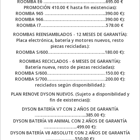
ROOMBA E6 ……………………………………..………..695.00 €
PROMOCIÓN 410.00 € hasta fin existencias):
ROOMBA 965 ……………………………………………..390.00 €):
ROOMBA 966………………………………………………390.00 €):
ROOMBA I7…………………………………………………578.00 €
ROOMBAS REENSAMBLADOS - 12 MESES DE GARANTÍA):
Placa electrónica, batería y motores nuevos, resto
piezas recicladas.):
ROOMBA S/600…………………………………………..180.00 €):
ROOMBAS RECICLADOS - 6 MESES DE GARANTÍA):
Batería nueva, resto de piezas recicladas):
ROOMBA S/600……………………………………………150.00 €):
ROOMBA S/700……………………………………………200.00 €):
reciclados según disponibilidad.):
PLAN RENOVE DYSON NUEVOS. (Sujeto a disponibilidad y
fin de existencias)):
DYSON BATERÍA V7 CON 2 AÑOS DE GARANTÍA
……………………………………...385.00 €):
DYSON BATERÍA V8 ANIMAL CON 2 AÑOS DE GARANTÍA
………………………..499.00 €):
DYSON BATERÍA V8 ABSOLUTE CON 2 AÑOS DE GARANTÍA
……………………..550.00 €):