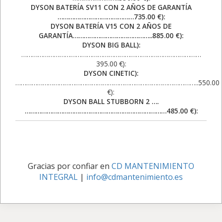
DYSON BATERÍA SV11 CON 2 AÑOS DE GARANTÍA
……………………………………735.00 €):
DYSON BATERÍA V15 CON 2 AÑOS DE
GARANTÍA……………………………………..885.00 €):
DYSON BIG BALL):
………………………………………………………………………………………
395.00 €):
DYSON CINETIC):
………………………………………………………………………………………..550.00
€):
DYSON BALL STUBBORN 2 ….
……………………………………………………………………485.00 €):
Gracias por confiar en
CD MANTENIMIENTO
INTEGRAL
|
info@cdmantenimiento.es