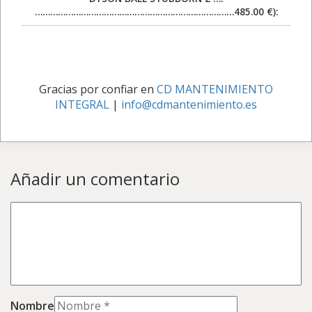
……………………………………………………………………485.00 €):
Gracias por confiar en
CD MANTENIMIENTO
INTEGRAL
|
info@cdmantenimiento.es
Añadir un comentario
Nombre