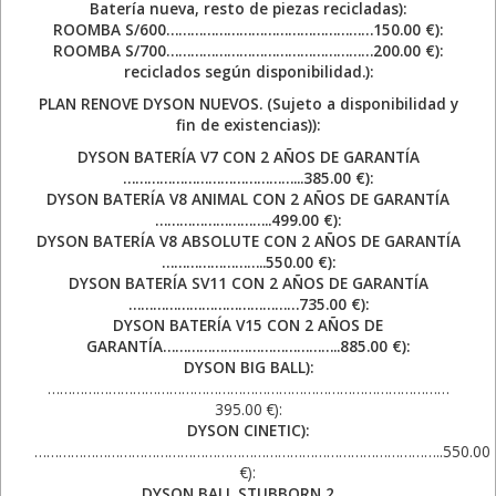
Batería nueva, resto de piezas recicladas):
ROOMBA S/600……………………………………………150.00 €):
ROOMBA S/700……………………………………………200.00 €):
reciclados según disponibilidad.):
PLAN RENOVE DYSON NUEVOS. (Sujeto a disponibilidad y
fin de existencias)):
DYSON BATERÍA V7 CON 2 AÑOS DE GARANTÍA
……………………………………...385.00 €):
DYSON BATERÍA V8 ANIMAL CON 2 AÑOS DE GARANTÍA
………………………..499.00 €):
DYSON BATERÍA V8 ABSOLUTE CON 2 AÑOS DE GARANTÍA
……………………..550.00 €):
DYSON BATERÍA SV11 CON 2 AÑOS DE GARANTÍA
……………………………………735.00 €):
DYSON BATERÍA V15 CON 2 AÑOS DE
GARANTÍA……………………………………..885.00 €):
DYSON BIG BALL):
………………………………………………………………………………………
395.00 €):
DYSON CINETIC):
………………………………………………………………………………………..550.00
€):
DYSON BALL STUBBORN 2 ….