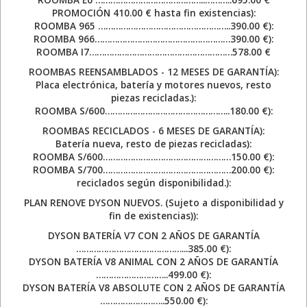
PROMOCIÓN 410.00 € hasta fin existencias):
ROOMBA 965 ……………………………………………..390.00 €):
ROOMBA 966………………………………………………390.00 €):
ROOMBA I7…………………………………………………578.00 €
ROOMBAS REENSAMBLADOS - 12 MESES DE GARANTÍA):
Placa electrónica, batería y motores nuevos, resto
piezas recicladas.):
ROOMBA S/600…………………………………………..180.00 €):
ROOMBAS RECICLADOS - 6 MESES DE GARANTÍA):
Batería nueva, resto de piezas recicladas):
ROOMBA S/600……………………………………………150.00 €):
ROOMBA S/700……………………………………………200.00 €):
reciclados según disponibilidad.):
PLAN RENOVE DYSON NUEVOS. (Sujeto a disponibilidad y
fin de existencias)):
DYSON BATERÍA V7 CON 2 AÑOS DE GARANTÍA
……………………………………...385.00 €):
DYSON BATERÍA V8 ANIMAL CON 2 AÑOS DE GARANTÍA
………………………..499.00 €):
DYSON BATERÍA V8 ABSOLUTE CON 2 AÑOS DE GARANTÍA
……………………..550.00 €):