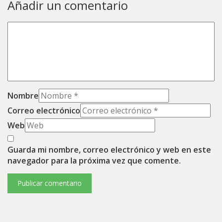
Añadir un comentario
Nombre
Correo electrónico
Web
Guarda mi nombre, correo electrónico y web en este
navegador para la próxima vez que comente.