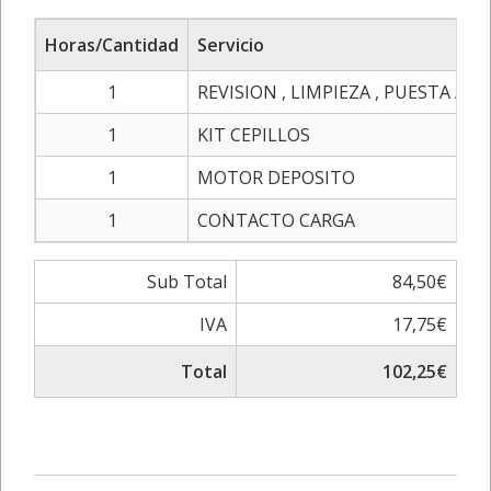
Horas/Cantidad
Servicio
1
REVISION , LIMPIEZA , PUESTA A 
1
KIT CEPILLOS
1
MOTOR DEPOSITO
1
CONTACTO CARGA
Sub Total
84,50€
IVA
17,75€
Total
102,25€